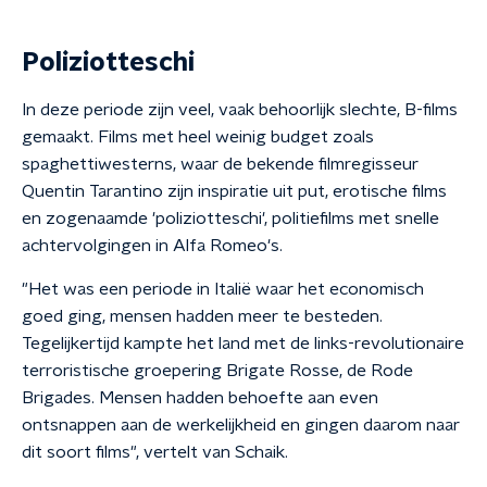
Poliziotteschi
In deze periode zijn veel, vaak behoorlijk slechte, B-films
gemaakt. Films met heel weinig budget zoals
spaghettiwesterns, waar de bekende filmregisseur
Quentin Tarantino zijn inspiratie uit put, erotische films
en zogenaamde 'poliziotteschi', politiefilms met snelle
achtervolgingen in Alfa Romeo's.
"Het was een periode in Italië waar het economisch
goed ging, mensen hadden meer te besteden.
Tegelijkertijd kampte het land met de links-revolutionaire
terroristische groepering Brigate Rosse, de Rode
Brigades. Mensen hadden behoefte aan even
ontsnappen aan de werkelijkheid en gingen daarom naar
dit soort films", vertelt van Schaik.