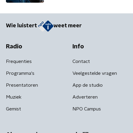
Wie luistert
weet meer
Radio
Info
Frequenties
Contact
Programma's
Veelgestelde vragen
Presentatoren
App de studio
Muziek
Adverteren
Gemist
NPO Campus