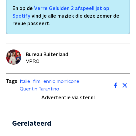
En op de
Verre Geluiden 2 afspeellijst op
Spotify
vind je alle muziek die deze zomer de
revue passeert.
Bureau Buitenland
VPRO
Tags
Italie
film
ennio morricone
Quentin Tarantino
Advertentie via ster.nl
Gerelateerd