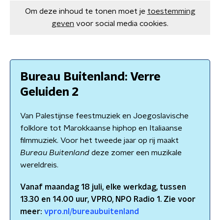
Om deze inhoud te tonen moet je
toestemming
geven
voor social media cookies.
Bureau Buitenland: Verre
Geluiden 2
Van Palestijnse feestmuziek en Joegoslavische
folklore tot Marokkaanse hiphop en Italiaanse
filmmuziek. Voor het tweede jaar op rij maakt
Bureau Buitenland
deze zomer een muzikale
wereldreis.
Vanaf maandag 18 juli, elke werkdag, tussen
13.30 en 14.00 uur, VPRO, NPO Radio 1. Zie voor
meer:
vpro.nl/bureaubuitenland