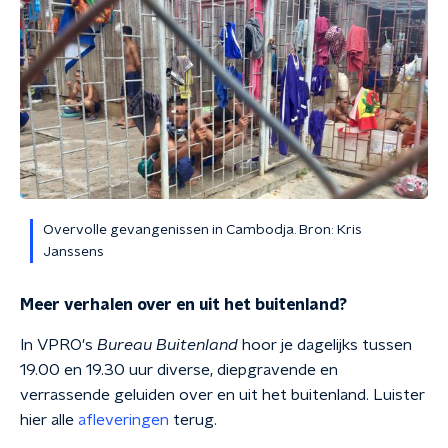
Overvolle gevangenissen in Cambodja. Bron: Kris
Janssens
Meer verhalen over en uit het buitenland?
In VPRO's
Bureau Buitenland
hoor je dagelijks tussen
19.00 en 19.30 uur diverse, diepgravende en
verrassende geluiden over en uit het buitenland. Luister
hier alle
afleveringen
terug.