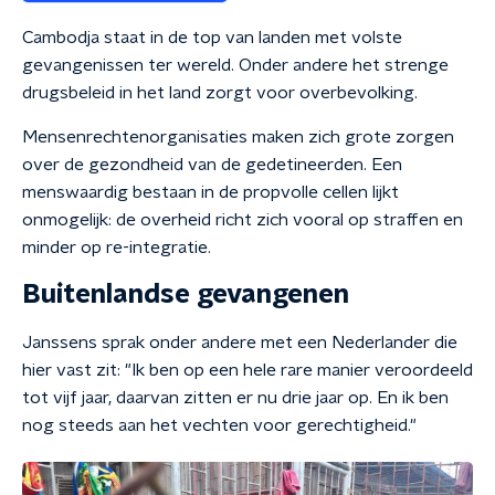
Cambodja staat in de top van landen met volste
gevangenissen ter wereld. Onder andere het strenge
drugsbeleid in het land zorgt voor overbevolking.
Mensenrechtenorganisaties maken zich grote zorgen
over de gezondheid van de gedetineerden. Een
menswaardig bestaan in de propvolle cellen lijkt
onmogelijk: de overheid richt zich vooral op straffen en
minder op re-integratie.
Buitenlandse gevangenen
Janssens sprak onder andere met een Nederlander die
hier vast zit: "Ik ben op een hele rare manier veroordeeld
tot vijf jaar, daarvan zitten er nu drie jaar op. En ik ben
nog steeds aan het vechten voor gerechtigheid."