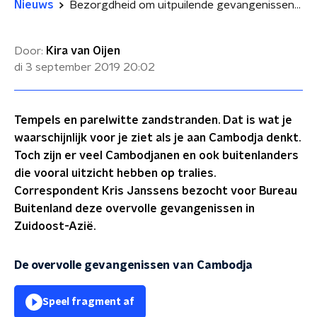
Nieuws
Bezorgdheid om uitpuilende gevangenissen in Cambodja
Door:
Kira van Oijen
di 3 september 2019
20:02
Tempels en parelwitte zandstranden. Dat is wat je
waarschijnlijk voor je ziet als je aan Cambodja denkt.
Toch zijn er veel Cambodjanen en ook buitenlanders
die vooral uitzicht hebben op tralies.
Correspondent Kris Janssens bezocht voor Bureau
Buitenland deze overvolle gevangenissen in
Zuidoost-Azië.
De overvolle gevangenissen van Cambodja
Speel fragment af