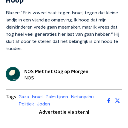
Hoop
Blazer: "Er is zoveel haat tegen Israël, tegen dat kleine
landje in een vijandige omgeving. Ik hoop dat mijn
kleinkinderen vrede gaan meemaken, maar ik vrees dat
nog heel veel generaties hier last van gaan hebben." Hij
sluit af door te stellen dat het belangrijk is om hoop te
houden.
NOS Met het Oog op Morgen
NOS
Tags
Gaza
Israel
Palestijnen
Netanyahu
Politiek
Joden
Advertentie via ster.nl