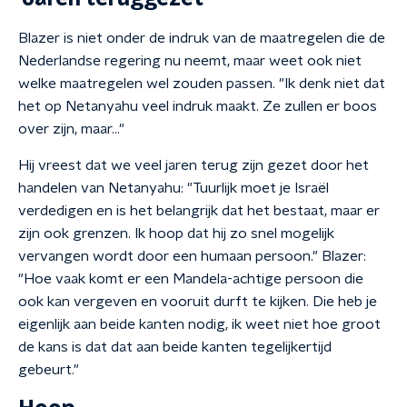
Blazer is niet onder de indruk van de maatregelen die de
Nederlandse regering nu neemt, maar weet ook niet
welke maatregelen wel zouden passen. "Ik denk niet dat
het op Netanyahu veel indruk maakt. Ze zullen er boos
over zijn, maar..."
Hij vreest dat we veel jaren terug zijn gezet door het
handelen van Netanyahu: "Tuurlijk moet je Israël
verdedigen en is het belangrijk dat het bestaat, maar er
zijn ook grenzen. Ik hoop dat hij zo snel mogelijk
vervangen wordt door een humaan persoon." Blazer:
"Hoe vaak komt er een Mandela-achtige persoon die
ook kan vergeven en vooruit durft te kijken. Die heb je
eigenlijk aan beide kanten nodig, ik weet niet hoe groot
de kans is dat dat aan beide kanten tegelijkertijd
gebeurt."