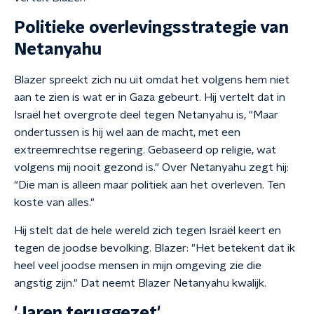
Politieke overlevingsstrategie van
Netanyahu
Blazer spreekt zich nu uit omdat het volgens hem niet
aan te zien is wat er in Gaza gebeurt. Hij vertelt dat in
Israël het overgrote deel tegen Netanyahu is, "Maar
ondertussen is hij wel aan de macht, met een
extreemrechtse regering. Gebaseerd op religie, wat
volgens mij nooit gezond is." Over Netanyahu zegt hij:
"Die man is alleen maar politiek aan het overleven. Ten
koste van alles."
Hij stelt dat de hele wereld zich tegen Israël keert en
tegen de joodse bevolking. Blazer: "Het betekent dat ik
heel veel joodse mensen in mijn omgeving zie die
angstig zijn." Dat neemt Blazer Netanyahu kwalijk.
'Jaren teruggezet'