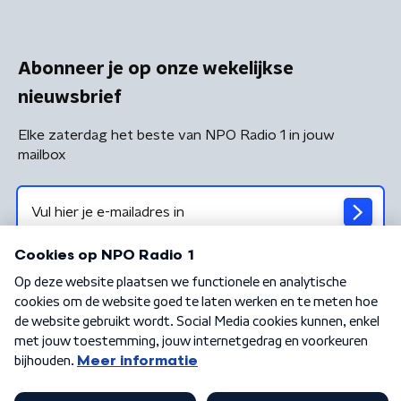
Abonneer je op onze wekelijkse
nieuwsbrief
Elke zaterdag het beste van NPO Radio 1 in jouw
mailbox
Algemene voorwaarden
Privacybeleid
Cookiebeleid