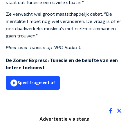
staat dat Tunesië een civiele staat is."
Ze verwacht wel groot maatschappelijk debat. "De
mentaliteit moet nog wel veranderen. De vraag is of er
ook daadwerkelijk moslima's met niet-moslimmannen
gaan trouwen."
Meer over Tunesië op NPO Radio 1:
De Zomer Express: Tunesie en de belofte van een
betere toekomst
Speel fragment af
Advertentie via ster.nl