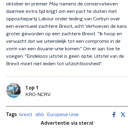
oktober en premier May namens de conservatieven
daarmee extra tijd krijgt om een pact te sluiten met
oppositiepartij Labour onder leiding van Corbyn over
een eventueel zachtere Brexit, acht Verhoeven de kans
groter geworden op een zachtere Brexit. "Ik hoop en
verwacht dat we uiteindelijk tot een compromis in de
vorm van een douane-unie komen." Om er aan toe te
voegen: "Eindeloos uitstel is geen optie. Uitstel van de
Brexit moet niet leiden tot uitzichtloosheid".
1 op 1
KRO-NCRV
Tags
brexit
d66
Europese Unie
Advertentie via ster.nl