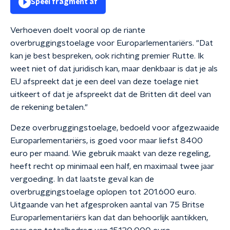
Speel fragment af
Verhoeven doelt vooral op de riante
overbruggingstoelage voor Europarlementariërs. "Dat
kan je best bespreken, ook richting premier Rutte. Ik
weet niet of dat juridisch kan, maar denkbaar is dat je als
EU afspreekt dat je een deel van deze toelage niet
uitkeert of dat je afspreekt dat de Britten dit deel van
de rekening betalen."
Deze overbruggingstoelage, bedoeld voor afgezwaaide
Europarlementariërs, is goed voor maar liefst 8400
euro per maand. Wie gebruik maakt van deze regeling,
heeft recht op minimaal een half, en maximaal twee jaar
vergoeding. In dat laatste geval kan de
overbruggingstoelage oplopen tot 201.600 euro.
Uitgaande van het afgesproken aantal van 75 Britse
Europarlementariërs kan dat dan behoorlijk aantikken,