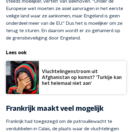
steeds moeilijker, vertelt Van Bekhoven. "Onder de
Europese wet moeten ze asiel aanvragen in het eerste
veilige land waar ze aankomen, maar Engeland is geen
onderdeel meer van de EU." Dus het is moeilijker om ze
terug te sturen. En daarom wordt er zo gehamerd op
de grensbeveiliging door Engeland.
Lees ook
Vluchtelingenstroom uit
Afghanistan op komst? 'Turkije kan
het helemaal niet aan'
Frankrijk maakt veel mogelijk
Frankrijk had toegezegd om de patrouillewacht te
verdubbelen in Calais, de plaats waar de vluchtelingen