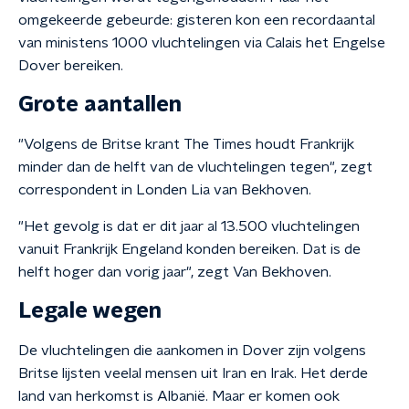
omgekeerde gebeurde: gisteren kon een recordaantal
van ministens 1000 vluchtelingen via Calais het Engelse
Dover bereiken.
Grote aantallen
"Volgens de Britse krant The Times houdt Frankrijk
minder dan de helft van de vluchtelingen tegen", zegt
correspondent in Londen Lia van Bekhoven.
"Het gevolg is dat er dit jaar al 13.500 vluchtelingen
vanuit Frankrijk Engeland konden bereiken. Dat is de
helft hoger dan vorig jaar", zegt Van Bekhoven.
Legale wegen
De vluchtelingen die aankomen in Dover zijn volgens
Britse lijsten veelal mensen uit Iran en Irak. Het derde
land van herkomst is Albanië. Maar er komen ook