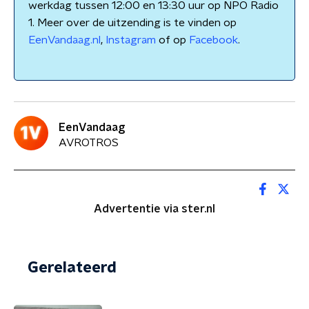
werkdag tussen 12:00 en 13:30 uur op NPO Radio
1. Meer over de uitzending is te vinden op
EenVandaag.nl
,
Instagram
of op
Facebook
.
EenVandaag
AVROTROS
Advertentie via ster.nl
Gerelateerd