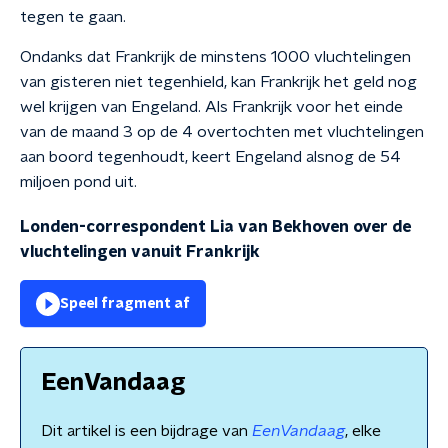
tegen te gaan.
Ondanks dat Frankrijk de minstens 1000 vluchtelingen
van gisteren niet tegenhield, kan Frankrijk het geld nog
wel krijgen van Engeland. Als Frankrijk voor het einde
van de maand 3 op de 4 overtochten met vluchtelingen
aan boord tegenhoudt, keert Engeland alsnog de 54
miljoen pond uit.
Londen-correspondent Lia van Bekhoven over de
vluchtelingen vanuit Frankrijk
Speel fragment af
EenVandaag
Dit artikel is een bijdrage van
EenVandaag
, elke