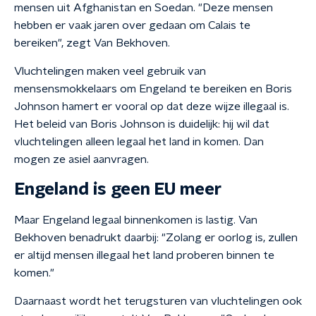
mensen uit Afghanistan en Soedan. "Deze mensen
hebben er vaak jaren over gedaan om Calais te
bereiken", zegt Van Bekhoven.
Vluchtelingen maken veel gebruik van
mensensmokkelaars om Engeland te bereiken en Boris
Johnson hamert er vooral op dat deze wijze illegaal is.
Het beleid van Boris Johnson is duidelijk: hij wil dat
vluchtelingen alleen legaal het land in komen. Dan
mogen ze asiel aanvragen.
Engeland is geen EU meer
Maar Engeland legaal binnenkomen is lastig. Van
Bekhoven benadrukt daarbij: "Zolang er oorlog is, zullen
er altijd mensen illegaal het land proberen binnen te
komen."
Daarnaast wordt het terugsturen van vluchtelingen ook