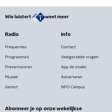
Wie luistert
weet meer
Radio
Info
Frequenties
Contact
Programma's
Veelgestelde vragen
Presentatoren
App de studio
Muziek
Adverteren
Gemist
NPO Campus
Abonneer je op onze wekelijkse