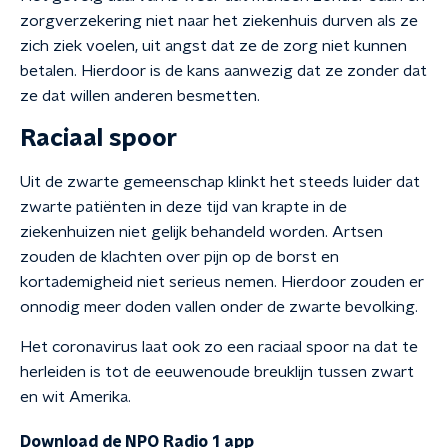
zorgverzekering niet naar het ziekenhuis durven als ze
zich ziek voelen, uit angst dat ze de zorg niet kunnen
betalen. Hierdoor is de kans aanwezig dat ze zonder dat
ze dat willen anderen besmetten.
Raciaal spoor
Uit de zwarte gemeenschap klinkt het steeds luider dat
zwarte patiënten in deze tijd van krapte in de
ziekenhuizen niet gelijk behandeld worden. Artsen
zouden de klachten over pijn op de borst en
kortademigheid niet serieus nemen. Hierdoor zouden er
onnodig meer doden vallen onder de zwarte bevolking.
Het coronavirus laat ook zo een raciaal spoor na dat te
herleiden is tot de eeuwenoude breuklijn tussen zwart
en wit Amerika.
Download de NPO Radio 1 app