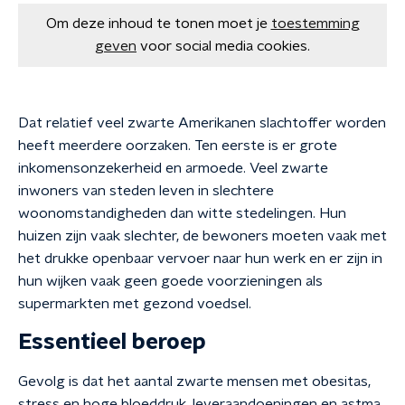
Om deze inhoud te tonen moet je
toestemming
geven
voor social media cookies.
Dat relatief veel zwarte Amerikanen slachtoffer worden
heeft meerdere oorzaken. Ten eerste is er grote
inkomensonzekerheid en armoede. Veel zwarte
inwoners van steden leven in slechtere
woonomstandigheden dan witte stedelingen. Hun
huizen zijn vaak slechter, de bewoners moeten vaak met
het drukke openbaar vervoer naar hun werk en er zijn in
hun wijken vaak geen goede voorzieningen als
supermarkten met gezond voedsel.
Essentieel beroep
Gevolg is dat het aantal zwarte mensen met obesitas,
stress en hoge bloeddruk, leveraandoeningen en astma