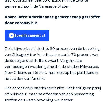
disproportioneel veel coronadoden in de zwarte
gemeenschap in de Verenigde Staten.
Vooral Afro-Amerikaanse gemeenschap getroffen
door coronavirus
Speel fragment af
Zo is bijvoorbeeld slechts 30 procent van de bevolking
van Chicago Afro-Amerikaans, maar is 70 procent van
de dodelijke slachtoffers zwart. Vergelijkbare
verhoudingen worden gemeld in de steden Milwaukee,
New Orleans en Detroit, maar ook op het platteland in
het zuiden van Amerika.
Het coronavirus discrimineert niet. Het kiest geen partij
of huidskleur, maar de effecten van een besmetting
treffen de zwarte bevolking wel harder.