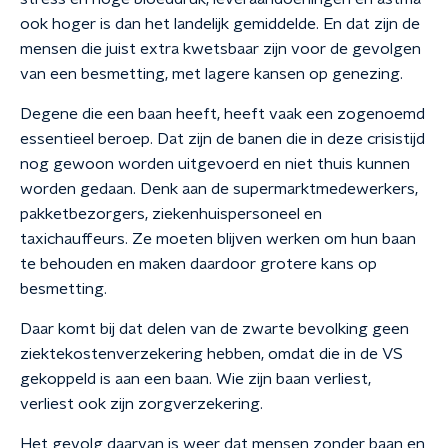
ook hoger is dan het landelijk gemiddelde. En dat zijn de
mensen die juist extra kwetsbaar zijn voor de gevolgen
van een besmetting, met lagere kansen op genezing.
Degene die een baan heeft, heeft vaak een zogenoemd
essentieel beroep. Dat zijn de banen die in deze crisistijd
nog gewoon worden uitgevoerd en niet thuis kunnen
worden gedaan. Denk aan de supermarktmedewerkers,
pakketbezorgers, ziekenhuispersoneel en
taxichauffeurs. Ze moeten blijven werken om hun baan
te behouden en maken daardoor grotere kans op
besmetting.
Daar komt bij dat delen van de zwarte bevolking geen
ziektekostenverzekering hebben, omdat die in de VS
gekoppeld is aan een baan. Wie zijn baan verliest,
verliest ook zijn zorgverzekering.
Het gevolg daarvan is weer dat mensen zonder baan en