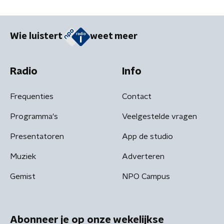
Wie luistert
weet meer
Radio
Info
Frequenties
Contact
Programma's
Veelgestelde vragen
Presentatoren
App de studio
Muziek
Adverteren
Gemist
NPO Campus
Abonneer je op onze wekelijkse