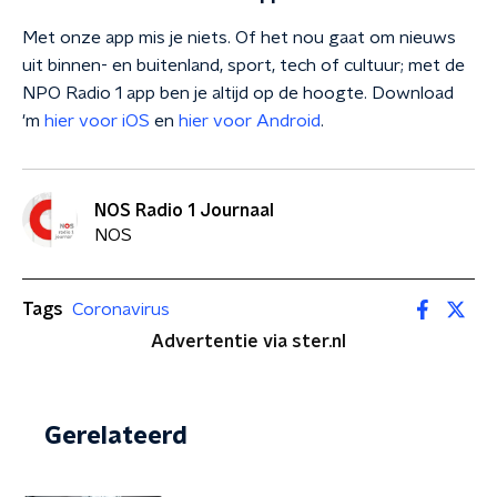
Met onze app mis je niets. Of het nou gaat om nieuws
uit binnen- en buitenland, sport, tech of cultuur; met de
NPO Radio 1 app ben je altijd op de hoogte. Download
'm
hier voor iOS
en
hier voor Android
.
NOS Radio 1 Journaal
NOS
Tags
Coronavirus
Advertentie via ster.nl
Gerelateerd