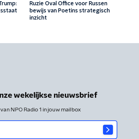
 Trump:
Ruzie Oval Office voor Russen
sstaat
bewijs van Poetins strategisch
inzicht
nze wekelijkse nieuwsbrief
 van NPO Radio 1 in jouw mailbox