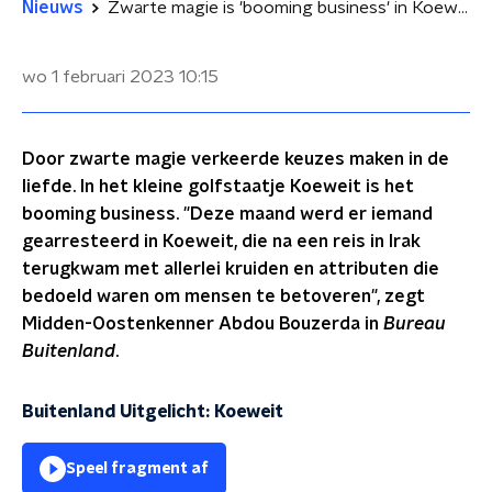
Nieuws
Zwarte magie is 'booming business' in Koeweit
wo 1 februari 2023
10:15
Door zwarte magie verkeerde keuzes maken in de
liefde. In het kleine golfstaatje Koeweit is het
booming business. "Deze maand werd er iemand
gearresteerd in Koeweit, die na een reis in Irak
terugkwam met allerlei kruiden en attributen die
bedoeld waren om mensen te betoveren", zegt
Midden-Oostenkenner Abdou Bouzerda in
Bureau
Buitenland
.
Buitenland Uitgelicht: Koeweit
Speel fragment af