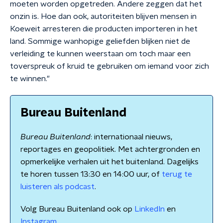
moeten worden opgetreden. Andere zeggen dat het
onzin is. Hoe dan ook, autoriteiten blijven mensen in
Koeweit arresteren die producten importeren in het
land. Sommige wanhopige geliefden blijken niet de
verleiding te kunnen weerstaan om toch maar een
toverspreuk of kruid te gebruiken om iemand voor zich
te winnen."
Bureau Buitenland
Bureau Buitenland
: internationaal nieuws,
reportages en geopolitiek. Met achtergronden en
opmerkelijke verhalen uit het buitenland. Dagelijks
te horen tussen 13:30 en 14:00 uur, of
terug te
luisteren als podcast
.
Volg Bureau Buitenland ook op
LinkedIn
en
Instagram
.