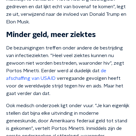
gedreven en dat lijkt echt van bovenaf te komen", legt
ze uit, verwijzend naar de invloed van Donald Trump en
Elon Musk.
Minder geld, meer ziektes
De bezuinigingen treffen onder andere de bestrijding
van infectieziekten. "Heel veel ziektes kunnen nu
gewoon niet worden bestreden, waaronder hiv", zegt
Portos Minetti. Eerder werd al duidelijk dat
de
afschaffing van USAID
verregaande gevolgen heeft
voor de wereldwijde strijd tegen hiv en aids. Maar het
gaat verder dan dat.
Ook medisch onderzoek ligt onder vuur. "Je kan eigenlijk
stellen dat bijna elke uitvinding in moderne
geneeskunde, door Amerikaans federaal geld tot stand
is gekomen", vertelt Portos Minetti. Inmiddels zijn de