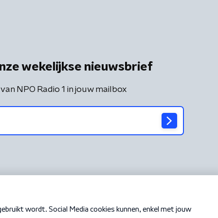
nze wekelijkse nieuwsbrief
 van NPO Radio 1 in jouw mailbox