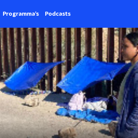
Programma's
Podcasts