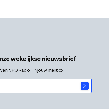
nze wekelijkse nieuwsbrief
 van NPO Radio 1 in jouw mailbox