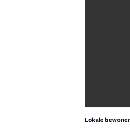
Lokale bewoners