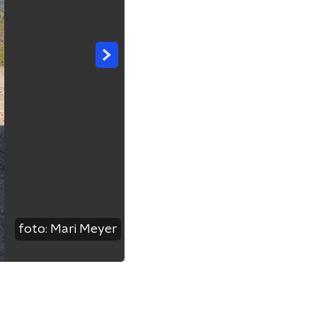
foto:
Mari Meyer