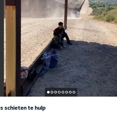
 schieten te hulp