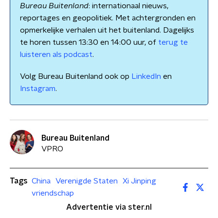
Bureau Buitenland
: internationaal nieuws,
reportages en geopolitiek. Met achtergronden en
opmerkelijke verhalen uit het buitenland. Dagelijks
te horen tussen 13:30 en 14:00 uur, of
terug te
luisteren als podcast
.
Volg Bureau Buitenland ook op
LinkedIn
en
Instagram
.
Bureau Buitenland
VPRO
Tags
China
Verenigde Staten
Xi Jinping
vriendschap
Advertentie via ster.nl