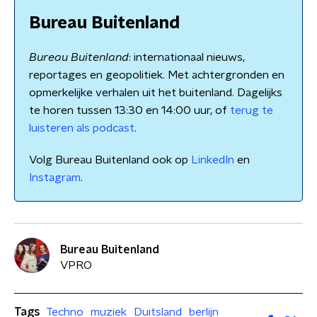
Bureau Buitenland
Bureau Buitenland
: internationaal nieuws,
reportages en geopolitiek. Met achtergronden en
opmerkelijke verhalen uit het buitenland. Dagelijks
te horen tussen 13:30 en 14:00 uur, of
terug te
luisteren als podcast
.
Volg Bureau Buitenland ook op
LinkedIn
en
Instagram
.
Bureau Buitenland
VPRO
Tags
Techno
muziek
Duitsland
berlijn