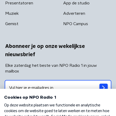
Presentatoren
App de studio
Muziek
Adverteren
Gemist
NPO Campus
Abonneer je op onze wekelijkse
nieuwsbrief
Elke zaterdag het beste van NPO Radio 1 in jouw
mailbox