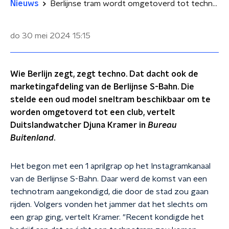
Nieuws
Berlijnse tram wordt omgetoverd tot technoclub
do 30 mei 2024
15:15
Wie Berlijn zegt, zegt techno. Dat dacht ook de
marketingafdeling van de Berlijnse S-Bahn. Die
stelde een oud model sneltram beschikbaar om te
worden omgetoverd tot een club, vertelt
Duitslandwatcher Djuna Kramer in
Bureau
Buitenland
.
Het begon met een 1 aprilgrap op het Instagramkanaal
van de Berlijnse S-Bahn. Daar werd de komst van een
technotram aangekondigd, die door de stad zou gaan
rijden. Volgers vonden het jammer dat het slechts om
een grap ging, vertelt Kramer. "Recent kondigde het