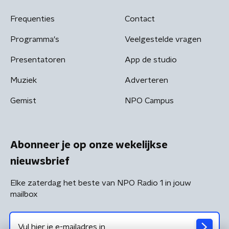
Frequenties
Contact
Programma's
Veelgestelde vragen
Presentatoren
App de studio
Muziek
Adverteren
Gemist
NPO Campus
Abonneer je op onze wekelijkse
nieuwsbrief
Elke zaterdag het beste van NPO Radio 1 in jouw
mailbox