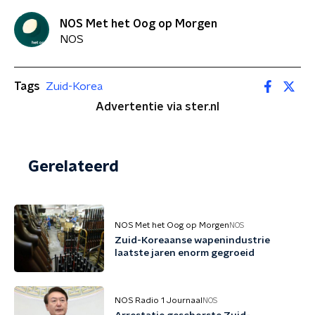
NOS Met het Oog op Morgen
NOS
Tags
Zuid-Korea
Advertentie via ster.nl
Gerelateerd
NOS Met het Oog op Morgen
NOS
Zuid-Koreaanse wapenindustrie
laatste jaren enorm gegroeid
NOS Radio 1 Journaal
NOS