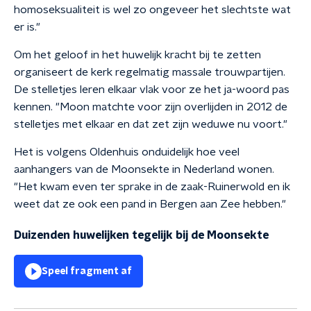
homoseksualiteit is wel zo ongeveer het slechtste wat
er is."
Om het geloof in het huwelijk kracht bij te zetten
organiseert de kerk regelmatig massale trouwpartijen.
De stelletjes leren elkaar vlak voor ze het ja-woord pas
kennen. "Moon matchte voor zijn overlijden in 2012 de
stelletjes met elkaar en dat zet zijn weduwe nu voort."
Het is volgens Oldenhuis onduidelijk hoe veel
aanhangers van de Moonsekte in Nederland wonen.
"Het kwam even ter sprake in de zaak-Ruinerwold en ik
weet dat ze ook een pand in Bergen aan Zee hebben."
Duizenden huwelijken tegelijk bij de Moonsekte
Speel fragment af