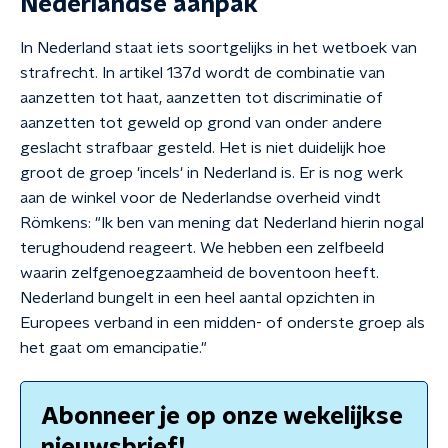
Nederlandse aanpak
In Nederland staat iets soortgelijks in het wetboek van
strafrecht. In artikel 137d wordt de combinatie van
aanzetten tot haat, aanzetten tot discriminatie of
aanzetten tot geweld op grond van onder andere
geslacht strafbaar gesteld. Het is niet duidelijk hoe
groot de groep 'incels' in Nederland is. Er is nog werk
aan de winkel voor de Nederlandse overheid vindt
Römkens: "Ik ben van mening dat Nederland hierin nogal
terughoudend reageert. We hebben een zelfbeeld
waarin zelfgenoegzaamheid de boventoon heeft.
Nederland bungelt in een heel aantal opzichten in
Europees verband in een midden- of onderste groep als
het gaat om emancipatie."
Abonneer je op onze wekelijkse