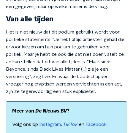
een gegeven, maar op welke manier is de vraag.
Van alle tijden
Het is niet nieuw dat dit podium gebruikt wordt voor
politieke statements. "Je hebt altijd artiesten gehad die
ervoor kiezen om hun podium te gebruiken voor
politiek. Maar je hebt ze ook die dat niet doen", stelt ze.
Je kan stellen dat dit van alle tijden is. "Maar sinds
Beyonce, sinds Black Lives Matter (...) zie je een
versnelling", zegt ze. En waar de boodschappen
vroeger nog cryptisch werden vervlochten in een act,
zijn ze tegenwoordig een stuk explicieter.
Meer van
De Nieuws BV
?
Volg ons op
Instagram
,
TikTok
en
Facebook
.