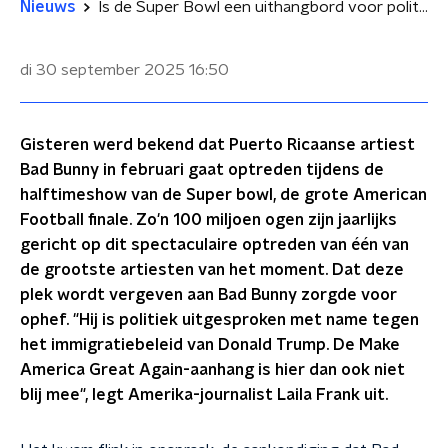
Nieuws
Is de Super Bowl een uithangbord voor politieke statements?
di 30 september 2025
16:50
Gisteren werd bekend dat Puerto Ricaanse artiest
Bad Bunny in februari gaat optreden tijdens de
halftimeshow van de Super bowl, de grote American
Football finale. Zo'n 100 miljoen ogen zijn jaarlijks
gericht op dit spectaculaire optreden van één van
de grootste artiesten van het moment. Dat deze
plek wordt vergeven aan Bad Bunny zorgde voor
ophef. "Hij is politiek uitgesproken met name tegen
het immigratiebeleid van Donald Trump. De Make
America Great Again-aanhang is hier dan ook niet
blij mee", legt Amerika-journalist Laila Frank uit.