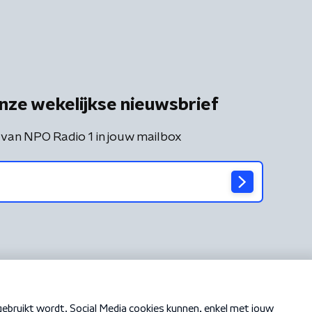
nze wekelijkse nieuwsbrief
 van NPO Radio 1 in jouw mailbox