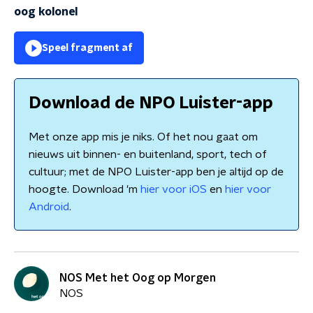
oog kolonel
Speel fragment af
Download de NPO Luister-app
Met onze app mis je niks. Of het nou gaat om
nieuws uit binnen- en buitenland, sport, tech of
cultuur; met de NPO Luister-app ben je altijd op de
hoogte. Download 'm
hier voor iOS
en
hier voor
Android
.
NOS Met het Oog op Morgen
NOS