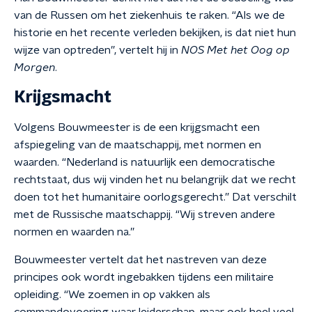
van de Russen om het ziekenhuis te raken. “Als we de
historie en het recente verleden bekijken, is dat niet hun
wijze van optreden”, vertelt hij in
NOS Met het Oog op
Morgen
.
Krijgsmacht
Volgens Bouwmeester is de een krijgsmacht een
afspiegeling van de maatschappij, met normen en
waarden. “Nederland is natuurlijk een democratische
rechtstaat, dus wij vinden het nu belangrijk dat we recht
doen tot het humanitaire oorlogsgerecht.” Dat verschilt
met de Russische maatschappij. “Wij streven andere
normen en waarden na.”
Bouwmeester vertelt dat het nastreven van deze
principes ook wordt ingebakken tijdens een militaire
opleiding. “We zoemen in op vakken als