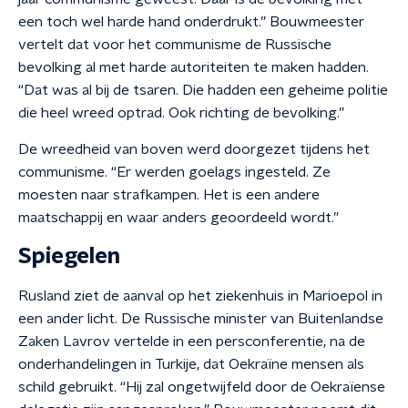
een toch wel harde hand onderdrukt.” Bouwmeester
vertelt dat voor het communisme de Russische
bevolking al met harde autoriteiten te maken hadden.
“Dat was al bij de tsaren. Die hadden een geheime politie
die heel wreed optrad. Ook richting de bevolking.”
De wreedheid van boven werd doorgezet tijdens het
communisme. “Er werden goelags ingesteld. Ze
moesten naar strafkampen. Het is een andere
maatschappij en waar anders geoordeeld wordt.”
Spiegelen
Rusland ziet de aanval op het ziekenhuis in Marioepol in
een ander licht. De Russische minister van Buitenlandse
Zaken Lavrov vertelde in een persconferentie, na de
onderhandelingen in Turkije, dat Oekraïne mensen als
schild gebruikt. “Hij zal ongetwijfeld door de Oekraïense