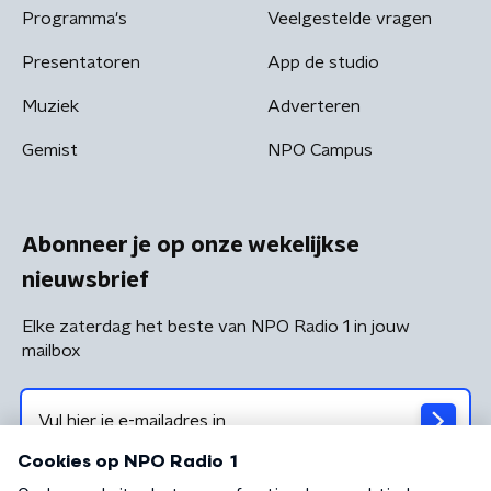
Programma's
Veelgestelde vragen
Presentatoren
App de studio
Muziek
Adverteren
Gemist
NPO Campus
Abonneer je op onze wekelijkse
nieuwsbrief
Elke zaterdag het beste van NPO Radio 1 in jouw
mailbox