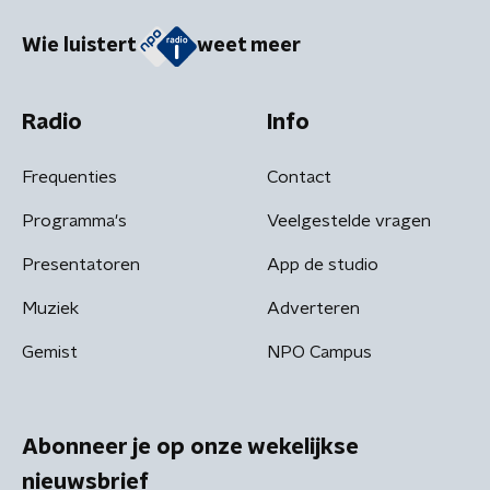
Wie luistert
weet meer
Radio
Info
Frequenties
Contact
Programma's
Veelgestelde vragen
Presentatoren
App de studio
Muziek
Adverteren
Gemist
NPO Campus
Abonneer je op onze wekelijkse
nieuwsbrief