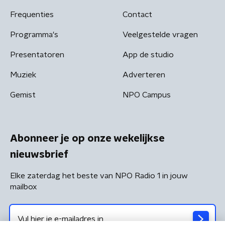
Frequenties
Contact
Programma's
Veelgestelde vragen
Presentatoren
App de studio
Muziek
Adverteren
Gemist
NPO Campus
Abonneer je op onze wekelijkse
nieuwsbrief
Elke zaterdag het beste van NPO Radio 1 in jouw
mailbox