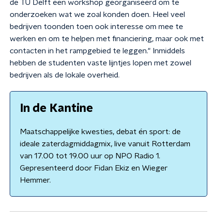
de TU Delft een workshop georganiseerd om te
onderzoeken wat we zoal konden doen. Heel veel
bedrijven toonden toen ook interesse om mee te
werken en om te helpen met financiering, maar ook met
contacten in het rampgebied te leggen." Inmiddels
hebben de studenten vaste lijntjes lopen met zowel
bedrijven als de lokale overheid.
In de Kantine
Maatschappelijke kwesties, debat én sport: de
ideale zaterdagmiddagmix, live vanuit Rotterdam
van 17.00 tot 19.00 uur op NPO Radio 1.
Gepresenteerd door Fidan Ekiz en Wieger
Hemmer.