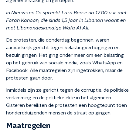
algemene staking uitgeroepen.
In Nieuws en Co spreekt Lara Rense na 17.00 uur met
Farah Kanaan, die sinds 1,5 jaar in Libanon woont en
met Libanondeskundige Wafa Al Ali.
De protesten, die donderdag begonnen, waren
aanvankelijk gericht tegen belastingverhogingen en
bezuinigingen. Het ging onder meer om een belasting
op het gebruik van sociale media, zoals WhatsApp en
Facebook. Alle maatregelen zijn ingetrokken, maar de
protesten gaan door.
Inmiddels zijn ze gericht tegen de corruptie, de politieke
verlamming en de politieke elite in het algemeen.
Gisteren bereikten de protesten een hoogtepunt toen
honderdduizenden mensen de straat op gingen.
Maatregelen