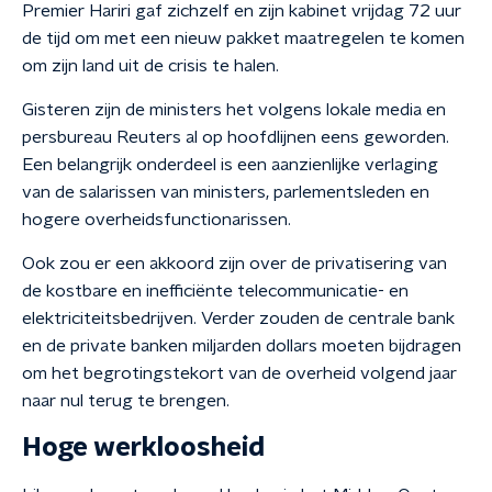
Premier Hariri gaf zichzelf en zijn kabinet vrijdag 72 uur
de tijd om met een nieuw pakket maatregelen te komen
om zijn land uit de crisis te halen.
Gisteren zijn de ministers het volgens lokale media en
persbureau Reuters al op hoofdlijnen eens geworden.
Een belangrijk onderdeel is een aanzienlijke verlaging
van de salarissen van ministers, parlementsleden en
hogere overheidsfunctionarissen.
Ook zou er een akkoord zijn over de privatisering van
de kostbare en inefficiënte telecommunicatie- en
elektriciteitsbedrijven. Verder zouden de centrale bank
en de private banken miljarden dollars moeten bijdragen
om het begrotingstekort van de overheid volgend jaar
naar nul terug te brengen.
Hoge werkloosheid