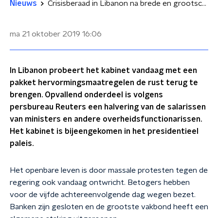
Nieuws
Crisisberaad in Libanon na brede en grootschalige protesten
ma 21 oktober 2019
16:06
In Libanon probeert het kabinet vandaag met een
pakket hervormingsmaatregelen de rust terug te
brengen. Opvallend onderdeel is volgens
persbureau Reuters een halvering van de salarissen
van ministers en andere overheidsfunctionarissen.
Het kabinet is bijeengekomen in het presidentieel
paleis.
Het openbare leven is door massale protesten tegen de
regering ook vandaag ontwricht. Betogers hebben
voor de vijfde achtereenvolgende dag wegen bezet.
Banken zijn gesloten en de grootste vakbond heeft een