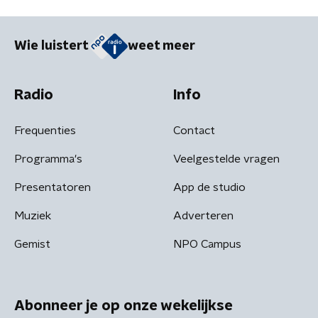
Wie luistert
weet meer
Radio
Info
Frequenties
Contact
Programma's
Veelgestelde vragen
Presentatoren
App de studio
Muziek
Adverteren
Gemist
NPO Campus
Abonneer je op onze wekelijkse