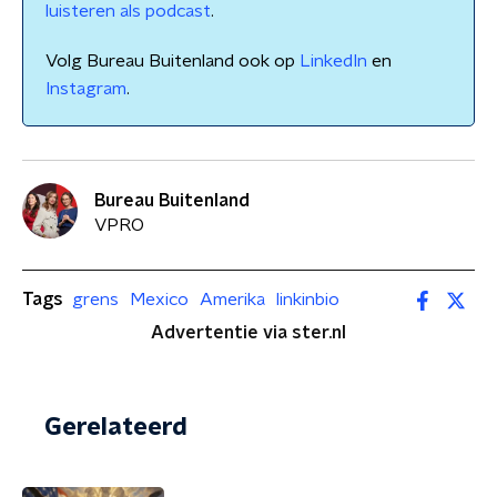
luisteren als podcast
.
Volg Bureau Buitenland ook op
LinkedIn
en
Instagram
.
Bureau Buitenland
VPRO
Tags
grens
Mexico
Amerika
linkinbio
Advertentie via ster.nl
Gerelateerd