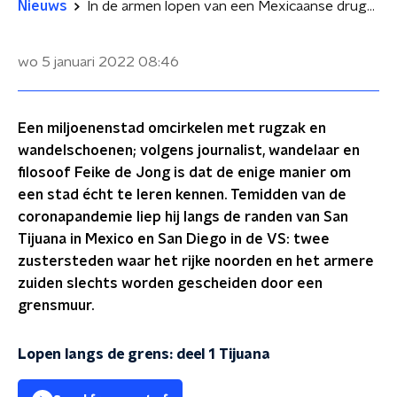
Nieuws
In de armen lopen van een Mexicaanse drugsbende
wo 5 januari 2022
08:46
Een miljoenenstad omcirkelen met rugzak en
wandelschoenen; volgens journalist, wandelaar en
filosoof Feike de Jong is dat de enige manier om
een stad écht te leren kennen. Temidden van de
coronapandemie liep hij langs de randen van San
Tijuana in Mexico en San Diego in de VS: twee
zustersteden waar het rijke noorden en het armere
zuiden slechts worden gescheiden door een
grensmuur.
Lopen langs de grens: deel 1 Tijuana