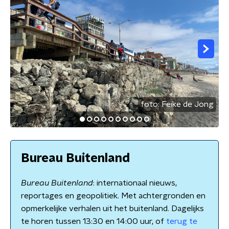
foto:
Feike de Jong
Bureau Buitenland
Bureau Buitenland
: internationaal nieuws,
reportages en geopolitiek. Met achtergronden en
opmerkelijke verhalen uit het buitenland. Dagelijks
te horen tussen 13:30 en 14:00 uur, of
terug te