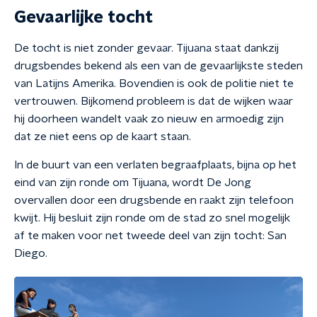
Gevaarlijke tocht
De tocht is niet zonder gevaar. Tijuana staat dankzij
drugsbendes bekend als een van de gevaarlijkste steden
van Latijns Amerika. Bovendien is ook de politie niet te
vertrouwen. Bijkomend probleem is dat de wijken waar
hij doorheen wandelt vaak zo nieuw en armoedig zijn
dat ze niet eens op de kaart staan.
In de buurt van een verlaten begraafplaats, bijna op het
eind van zijn ronde om Tijuana, wordt De Jong
overvallen door een drugsbende en raakt zijn telefoon
kwijt. Hij besluit zijn ronde om de stad zo snel mogelijk
af te maken voor net tweede deel van zijn tocht: San
Diego.