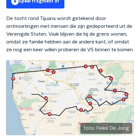
Speel fragment af
De tocht rond Tijuana wordt getekend door
ontmoetingen met mensen die zijn gedeporteerd uit de
Verenigde Staten. Vaak blijven die bij de grens wonen,
omdat ze familie hebben aan de andere kant, of omdat
ze nog een keer willen proberen de VS binnen te komen.
foto:
Feike De Jong