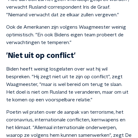
verwacht Rusland-correspondent Iris de Graaf.
"Niemand verwacht dat ze elkaar zullen vergeven."
Ook de Amerikanen zijn volgens Waagmeester weinig
optimistisch. "En ook Bidens eigen team probeert de
verwachtingen te temperen."
'Niet uit op conflict'
Biden heeft weinig losgelaten over wat hij wil
bespreken. "Hij zegt niet uit te zijn op conflict", zegt
Waagmeester, "maar is wel bereid om terug te slaan.
Het doel is niet om Rusland te veranderen, maar om uit
te komen op een voorspelbare relatie."
Poetin wil praten over de aanpak van terrorisme, het
coronavrius, internationale conflicten, kernwapens en
het klimaat. "Allemaal internationale onderwerpen,
waarop ze volgens hem kunnen samenwerken", zegt De