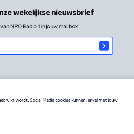
nze wekelijkse nieuwsbrief
 van NPO Radio 1 in jouw mailbox
Cookiebeleid