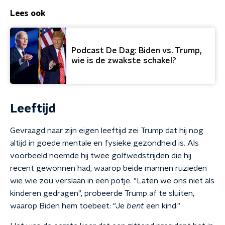
Lees ook
Podcast De Dag: Biden vs. Trump,
wie is de zwakste schakel?
Leeftijd
Gevraagd naar zijn eigen leeftijd zei Trump dat hij nog
altijd in goede mentale en fysieke gezondheid is. Als
voorbeeld noemde hij twee golfwedstrijden die hij
recent gewonnen had, waarop beide mannen ruzieden
wie wie zou verslaan in een potje. "Laten we ons niet als
kinderen gedragen", probeerde Trump af te sluiten,
waarop Biden hem toebeet: "Je
bent
een kind."