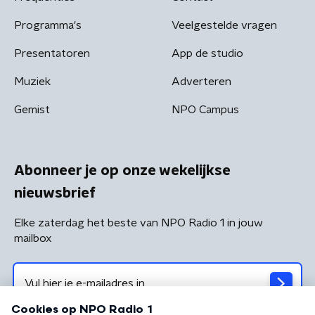
Programma's
Veelgestelde vragen
Presentatoren
App de studio
Muziek
Adverteren
Gemist
NPO Campus
Abonneer je op onze wekelijkse
nieuwsbrief
Elke zaterdag het beste van NPO Radio 1 in jouw
mailbox