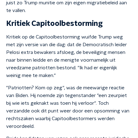
juist zo Trump munitie om zijn eigen migratiebeleid aan
te vallen.
Kritiek Capitoolbestorming
Kritiek op de Capitoolbestorming wuifde Trump weg
met zijn versie van die dag: dat de Democratisch leider
Pelosi extra bewakers afsloeg, de beveiliging mensen
naar binnen leidde en de menigte voornamelijk uit
vreedzame patriotten bestond. "Ik had er eigenlijk
weinig mee te maken."
"Patriotten? Kom op zeg", was de meewarige reactie
van Biden. Hij noemde zijn tegenstander "een zeurpiet
bij wie iets geknakt was toen hij verloor". Toch
verzandde ook dit punt weer door een opsomming van
rechtszaken waarbij Capitoolbestormers werden
veroordeeld.