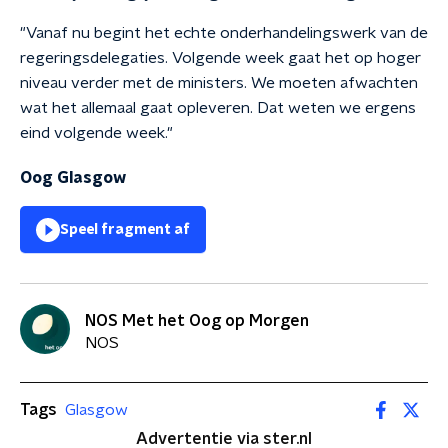
"Vanaf nu begint het echte onderhandelingswerk van de
regeringsdelegaties. Volgende week gaat het op hoger
niveau verder met de ministers. We moeten afwachten
wat het allemaal gaat opleveren. Dat weten we ergens
eind volgende week."
Oog Glasgow
Speel fragment af
NOS Met het Oog op Morgen
NOS
Tags
Glasgow
Advertentie via ster.nl