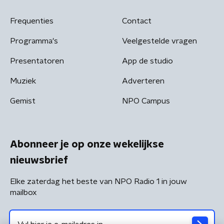
Frequenties
Contact
Programma's
Veelgestelde vragen
Presentatoren
App de studio
Muziek
Adverteren
Gemist
NPO Campus
Abonneer je op onze wekelijkse
nieuwsbrief
Elke zaterdag het beste van NPO Radio 1 in jouw
mailbox