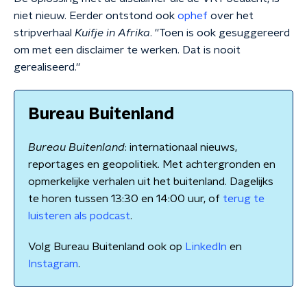
niet nieuw. Eerder ontstond ook
ophef
over het
stripverhaal
Kuifje in Afrika
. ''Toen is ook gesuggereerd
om met een disclaimer te werken. Dat is nooit
gerealiseerd.''
Bureau Buitenland
Bureau Buitenland
: internationaal nieuws,
reportages en geopolitiek. Met achtergronden en
opmerkelijke verhalen uit het buitenland. Dagelijks
te horen tussen 13:30 en 14:00 uur, of
terug te
luisteren als podcast
.
Volg Bureau Buitenland ook op
LinkedIn
en
Instagram
.