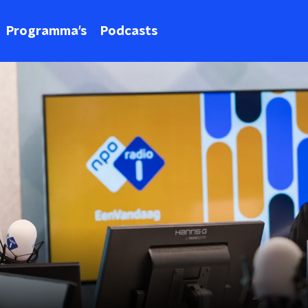
Programma's
Podcasts