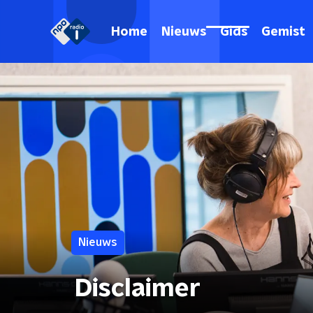
Home
Nieuws
Gids
Gemist
Nieuws
Disclaimer