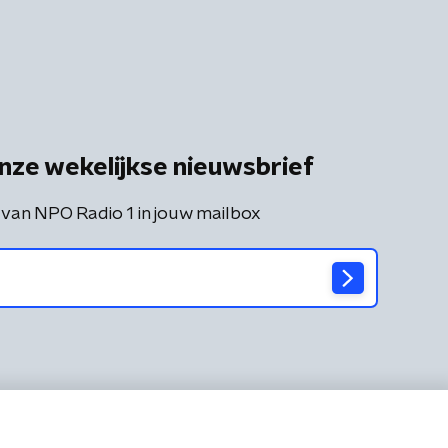
nze wekelijkse nieuwsbrief
 van NPO Radio 1 in jouw mailbox