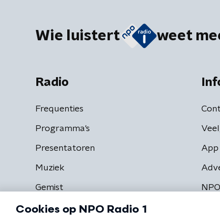
Wie luistert
weet me
Radio
Inf
Frequenties
Cont
Programma's
Veel
Presentatoren
App 
Muziek
Adv
Gemist
NPO