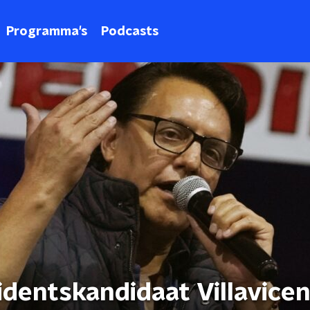
Programma's
Podcasts
dentskandidaat Villavicen