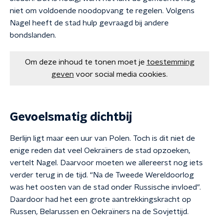
niet om voldoende noodopvang te regelen. Volgens
Nagel heeft de stad hulp gevraagd bij andere
bondslanden.
Om deze inhoud te tonen moet je
toestemming
geven
voor social media cookies.
Gevoelsmatig dichtbij
Berlijn ligt maar een uur van Polen. Toch is dit niet de
enige reden dat veel Oekraïners de stad opzoeken,
vertelt Nagel. Daarvoor moeten we allereerst nog iets
verder terug in de tijd. “Na de Tweede Wereldoorlog
was het oosten van de stad onder Russische invloed".
Daardoor had het een grote aantrekkingskracht op
Russen, Belarussen en Oekraïners na de Sovjettijd.