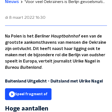
Nieuws
'Voor veel Oekraïners is Berlijn gevoelsmatig dichtbij'
di 8 maart 2022
16:30
Na Polen is het
Berliner Hauptbahnhof
een van de
grootste aankomsthavens van mensen die Oekraïne
zijn ontvlucht. Dit heeft naast haar ligging ook te
maken met de bijzondere rol die Berlijn van oudsher
speelt in Europa, vertelt journalist Ulrike Nagel in
Bureau Buitenland
.
Buitenland Uitgelicht - Duitsland met Ulrike Nagel
Speel fragment af
Hoge aantallen