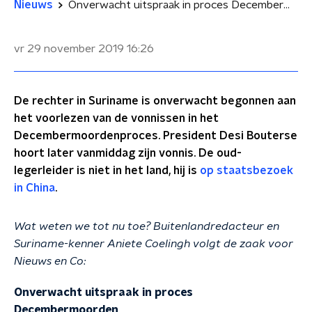
Nieuws
Onverwacht uitspraak in proces Decembermoorden
vr 29 november 2019
16:26
De rechter in Suriname is onverwacht begonnen aan
het voorlezen van de vonnissen in het
Decembermoordenproces. President Desi Bouterse
hoort later vanmiddag zijn vonnis. De oud-
legerleider is niet in het land, hij is
op staatsbezoek
in China
.
Wat weten we tot nu toe? Buitenlandredacteur en
Suriname-kenner Aniete Coelingh volgt de zaak voor
Nieuws en Co:
Onverwacht uitspraak in proces
Decembermoorden