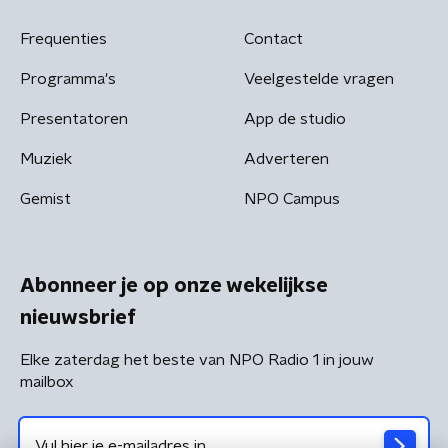
Frequenties
Contact
Programma's
Veelgestelde vragen
Presentatoren
App de studio
Muziek
Adverteren
Gemist
NPO Campus
Abonneer je op onze wekelijkse
nieuwsbrief
Elke zaterdag het beste van NPO Radio 1 in jouw
mailbox