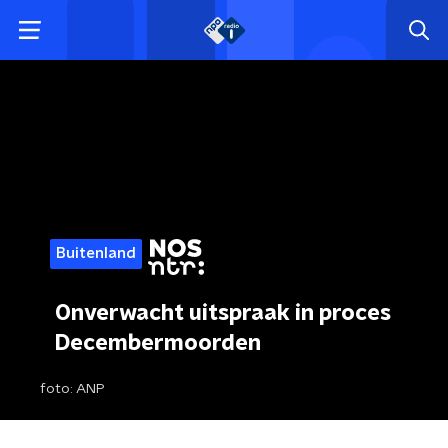
Buitenland
Onverwacht uitspraak in proces
Decembermoorden
foto:
ANP