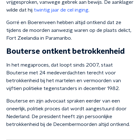
vrijgesproken, vanwege gebrek aan bewijs. De aanklager
wilde dat hij
twintig jaar de cel inging
.
Gorré en Boerenveen hebben altijd ontkend dat ze
tijdens de moorden aanwezig waren op de plaats delict,
Fort Zeelandia in Paramaribo.
Bouterse ontkent betrokkenheid
In het megaproces, dat loopt sinds 2007, staat
Bouterse met 24 medeverdachten terecht voor
betrokkenheid bij het martelen en vermoorden van
vijftien politieke tegenstanders in december 1982.
Bouterse en zijn advocaat spraken eerder van een
oneerlijk, politiek proces dat wordt aangestuurd door
Nederland. De president heeft zijn persoonlijke
betrokkenheid bij de Decembermoorden altijd ontkend.