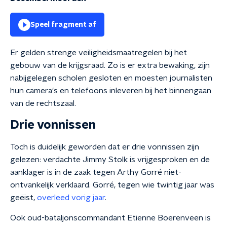
Speel fragment af
Er gelden strenge veiligheidsmaatregelen bij het
gebouw van de krijgsraad. Zo is er extra bewaking, zijn
nabijgelegen scholen gesloten en moesten journalisten
hun camera's en telefoons inleveren bij het binnengaan
van de rechtszaal.
Drie vonnissen
Toch is duidelijk geworden dat er drie vonnissen zijn
gelezen: verdachte Jimmy Stolk is vrijgesproken en de
aanklager is in de zaak tegen Arthy Gorré niet-
ontvankelijk verklaard. Gorré, tegen wie twintig jaar was
geëist,
overleed vorig jaar
.
Ook oud-bataljonscommandant Etienne Boerenveen is