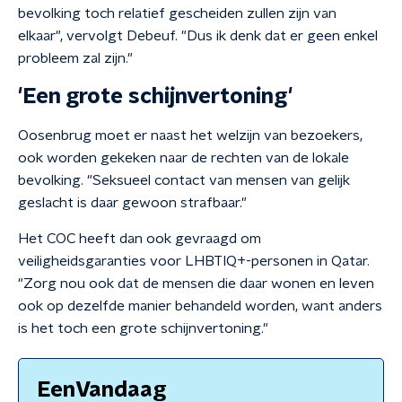
bevolking toch relatief gescheiden zullen zijn van
elkaar", vervolgt Debeuf. "Dus ik denk dat er geen enkel
probleem zal zijn."
'Een grote schijnvertoning'
Oosenbrug moet er naast het welzijn van bezoekers,
ook worden gekeken naar de rechten van de lokale
bevolking. "Seksueel contact van mensen van gelijk
geslacht is daar gewoon strafbaar."
Het COC heeft dan ook gevraagd om
veiligheidsgaranties voor LHBTIQ+-personen in Qatar.
"Zorg nou ook dat de mensen die daar wonen en leven
ook op dezelfde manier behandeld worden, want anders
is het toch een grote schijnvertoning."
EenVandaag