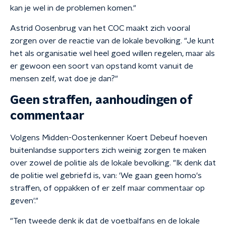
kan je wel in de problemen komen."
Astrid Oosenbrug van het COC maakt zich vooral
zorgen over de reactie van de lokale bevolking. "Je kunt
het als organisatie wel heel goed willen regelen, maar als
er gewoon een soort van opstand komt vanuit de
mensen zelf, wat doe je dan?"
Geen straffen, aanhoudingen of
commentaar
Volgens Midden-Oostenkenner Koert Debeuf hoeven
buitenlandse supporters zich weinig zorgen te maken
over zowel de politie als de lokale bevolking. "Ik denk dat
de politie wel gebriefd is, van: 'We gaan geen homo's
straffen, of oppakken of er zelf maar commentaar op
geven'."
"Ten tweede denk ik dat de voetbalfans en de lokale