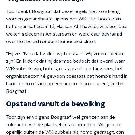
Toch denkt Bosgraaf dat deze regels niet zo streng
worden gehandhaafd tijdens het WK. Het hoofd van
het organisatiecomité, Hassan Al Thawadi, was een paar
weken geleden in Amsterdam en werd daar bevraagd
over het beleid rondom homoseksualiteit.
"Hij zei: 'Nou dat zullen wij toestaan. Wij zullen tolerant
zijn.' En ik denk dat hij daarmee bedoelt dat overal waar
WK-bubbels zijn, hotels, restaurants en fanzones, het
organisatiecomité gewoon toestaat dat homo's hand in
hand lopen of zich op een andere manier uiten", vertelt
Bosgraaf.
Opstand vanuit de bevolking
Toch zijn er volgens Bosgraaf wel grenzen aan de
tolerantie van de plaatselijke autoriteiten. "Als je je te
openlijk buiten de WK-bubbels als homo gedraagt, dan