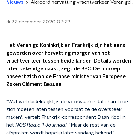
Nieuws
Akkoord hervatting vrachtverkeer Verenigd Koninkrijk en Frankrijk
di 22 december 2020
07:23
Het Verenigd Koninkrijk en Frankrijk zijn het eens
geworden over hervatting morgen van het
vrachtverkeer tussen beide landen. Details worden
later bekendgemaakt, zegt de BBC. De omroep
baseert zich op de Franse minister van Europese
Zaken Clément Beaune.
"Wat wel duidelijk lijkt, is de voorwaarde dat chauffeurs
zich moeten laten testen voordat ze de oversteek
maken", vertelt Frankrijk-correspondent Daan Kool in
het
NOS Radio 1 Journaal
. "Maar de rest van de
afspraken wordt hopelijk later vandaag bekend."