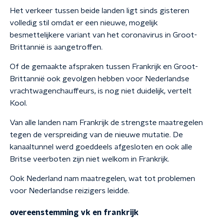
Het verkeer tussen beide landen ligt sinds gisteren
volledig stil omdat er een nieuwe, mogelijk
besmettelijkere variant van het coronavirus in Groot-
Brittannië is aangetroffen.
Of de gemaakte afspraken tussen Frankrijk en Groot-
Brittannië ook gevolgen hebben voor Nederlandse
vrachtwagenchauffeurs, is nog niet duidelijk, vertelt
Kool.
Van alle landen nam Frankrijk de strengste maatregelen
tegen de verspreiding van de nieuwe mutatie. De
kanaaltunnel werd goeddeels afgesloten en ook alle
Britse veerboten zijn niet welkom in Frankrijk.
Ook Nederland nam maatregelen, wat tot problemen
voor Nederlandse reizigers leidde.
overeenstemming vk en frankrijk