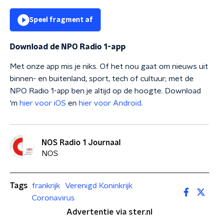
Speel fragment af
Download de NPO Radio 1-app
Met onze app mis je niks. Of het nou gaat om nieuws uit
binnen- en buitenland, sport, tech of cultuur; met de
NPO Radio 1-app ben je altijd op de hoogte. Download
'm
hier voor iOS
en
hier voor Android
.
NOS Radio 1 Journaal
NOS
Tags
frankrijk
Verenigd Koninkrijk
Coronavirus
Advertentie via ster.nl