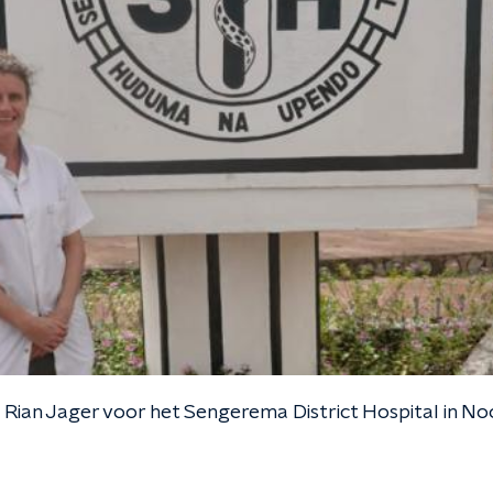
Rian Jager voor het Sengerema District Hospital in No