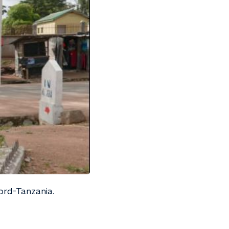
ord-Tanzania.