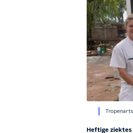
Tropenarts 
Heftige ziektes