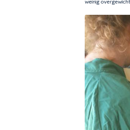
weinig overgewicht