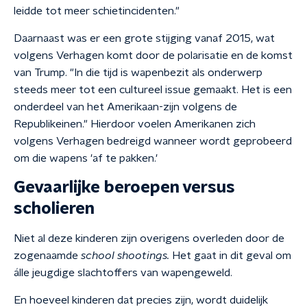
leidde tot meer schietincidenten."
Daarnaast was er een grote stijging vanaf 2015, wat
volgens Verhagen komt door de polarisatie en de komst
van Trump. "In die tijd is wapenbezit als onderwerp
steeds meer tot een cultureel issue gemaakt. Het is een
onderdeel van het Amerikaan-zijn volgens de
Republikeinen." Hierdoor voelen Amerikanen zich
volgens Verhagen bedreigd wanneer wordt geprobeerd
om die wapens 'af te pakken.'
Gevaarlijke beroepen versus
scholieren
Niet al deze kinderen zijn overigens overleden door de
zogenaamde
school shootings.
Het gaat in dit geval om
álle jeugdige slachtoffers van wapengeweld.
En hoeveel kinderen dat precies zijn, wordt duidelijk