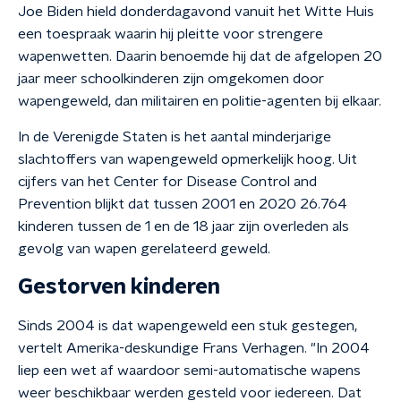
Joe Biden hield donderdagavond vanuit het Witte Huis
een toespraak waarin hij pleitte voor strengere
wapenwetten. Daarin benoemde hij dat de afgelopen 20
jaar meer schoolkinderen zijn omgekomen door
wapengeweld, dan militairen en politie-agenten bij elkaar.
In de Verenigde Staten is het aantal minderjarige
slachtoffers van wapengeweld opmerkelijk hoog. Uit
cijfers van het Center for Disease Control and
Prevention blijkt dat tussen 2001 en 2020 26.764
kinderen tussen de 1 en de 18 jaar zijn overleden als
gevolg van wapen gerelateerd geweld.
Gestorven kinderen
Sinds 2004 is dat wapengeweld een stuk gestegen,
vertelt Amerika-deskundige Frans Verhagen. "In 2004
liep een wet af waardoor semi-automatische wapens
weer beschikbaar werden gesteld voor iedereen. Dat