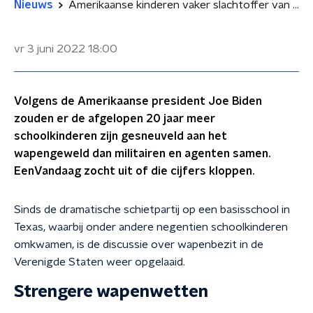
Nieuws
Amerikaanse kinderen vaker slachtoffer van wapens dan militairen en agenten
vr 3 juni 2022
18:00
Volgens de Amerikaanse president Joe Biden
zouden er de afgelopen 20 jaar meer
schoolkinderen zijn gesneuveld aan het
wapengeweld dan militairen en agenten samen.
EenVandaag zocht uit of die cijfers kloppen.
Sinds de dramatische schietpartij op een basisschool in
Texas, waarbij onder andere negentien schoolkinderen
omkwamen, is de discussie over wapenbezit in de
Verenigde Staten weer opgelaaid.
Strengere wapenwetten