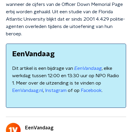
wanneer de cijfers van de Officer Down Memorial Page
erbij worden gehaald. Uit een studie van de Florida
Atlantic University blijkt dat er sinds 2001 4.429 politie-
agenten overleden tijdens de uitoefening van hun
beroep.
EenVandaag
Dit artikel is een bijdrage van
EenVandaag
, elke
werkdag tussen 12:00 en 13:30 uur op NPO Radio
1. Meer over de uitzending is te vinden op
EenVandaag.nl
,
Instagram
of op
Facebook
.
EenVandaag