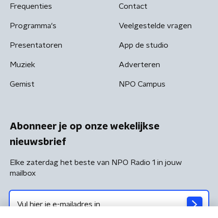
Frequenties
Contact
Programma's
Veelgestelde vragen
Presentatoren
App de studio
Muziek
Adverteren
Gemist
NPO Campus
Abonneer je op onze wekelijkse
nieuwsbrief
Elke zaterdag het beste van NPO Radio 1 in jouw
mailbox