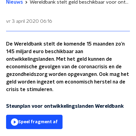
Nieuws
Wereldbank stelt geld beschikbaar voor ontwikkelingslanden tijdens coronacrisis
vr 3 april 2020
06:16
De Wereldbank stelt de komende 15 maanden zo’n
145 miljard euro beschikbaar aan
ontwikkelingslanden. Met het geld kunnen de
economische gevolgen van de coronacrisis en de
gezondheidszorg worden opgevangen. Ook mag het
geld worden ingezet om economisch herstel na de
crisis te stimuleren.
Steunplan voor ontwikkelingslanden Wereldbank
Speel fragment af