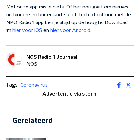
Met onze app mis je niets. Of het nou gaat om nieuws
uit binnen- en buitenland, sport, tech of cultuur; met de
NPO Radio 1 app ben je altijd op de hoogte. Download
'm
hier voor iOS
en
hier voor Android
.
NOS Radio 1 Journaal
NOS
Tags
Coronavirus
Advertentie via ster.nl
Gerelateerd