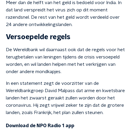
Meer dan de helft van het geld is bedoeld voor India. In
dat land verspreidt het virus zich op dit moment
razendsnel. De rest van het geld wordt verdeeld over
24 andere ontwikkelingslanden.
Versoepelde regels
De Wereldbank wil daarnaast ook dat de regels voor het
terugbetalen van leningen tijdens de crisis versoepeld
worden, en wil landen helpen met het verkrijgen van
onder andere mondkapjes.
In een statement zegt de voorzitter van de
Wereldbankgroep David Malpass dat arme en kwetsbare
landen het zwaarst geraakt zullen worden door het
coronavirus. Hij zegt vrijwel zeker te zijn dat de grotere
landen, zoals Frankrijk, het plan zullen steunen.
Download de NPO Radio 1 app