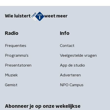
Wie luistert
weet meer
Radio
Info
Frequenties
Contact
Programma's
Veelgestelde vragen
Presentatoren
App de studio
Muziek
Adverteren
Gemist
NPO Campus
Abonneer je op onze wekelijkse