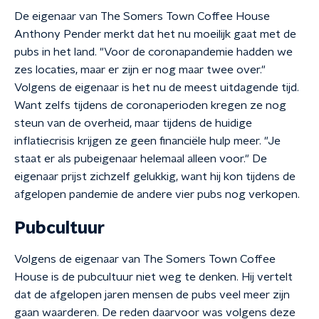
De eigenaar van The Somers Town Coffee House
Anthony Pender merkt dat het nu moeilijk gaat met de
pubs in het land. "Voor de coronapandemie hadden we
zes locaties, maar er zijn er nog maar twee over."
Volgens de eigenaar is het nu de meest uitdagende tijd.
Want zelfs tijdens de coronaperioden kregen ze nog
steun van de overheid, maar tijdens de huidige
inflatiecrisis krijgen ze geen financiële hulp meer. "Je
staat er als pubeigenaar helemaal alleen voor." De
eigenaar prijst zichzelf gelukkig, want hij kon tijdens de
afgelopen pandemie de andere vier pubs nog verkopen.
Pubcultuur
Volgens de eigenaar van The Somers Town Coffee
House is de pubcultuur niet weg te denken. Hij vertelt
dat de afgelopen jaren mensen de pubs veel meer zijn
gaan waarderen. De reden daarvoor was volgens deze