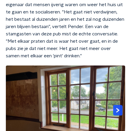
eigenaar dat mensen ijverig waren om weer het huis uit
te gaan en te socialiseren. "Het gaat niet verdwijnen,
het bestaat al duizenden jaren en het zal nog duizenden
jaren blijven bestaan", vertelt Pender. Een van de
stamgasten van deze pub mist de echte conversatie.
"Met elkaar praten dat is waar het over gaat, en in de
pubs zie je dat niet meer. Het gaat niet meer over
samen met elkaar een 'pint' drinken."