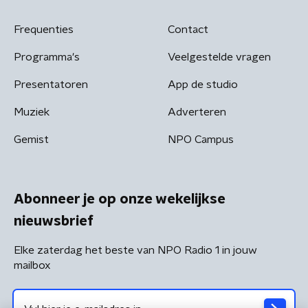
Frequenties
Contact
Programma's
Veelgestelde vragen
Presentatoren
App de studio
Muziek
Adverteren
Gemist
NPO Campus
Abonneer je op onze wekelijkse
nieuwsbrief
Elke zaterdag het beste van NPO Radio 1 in jouw
mailbox