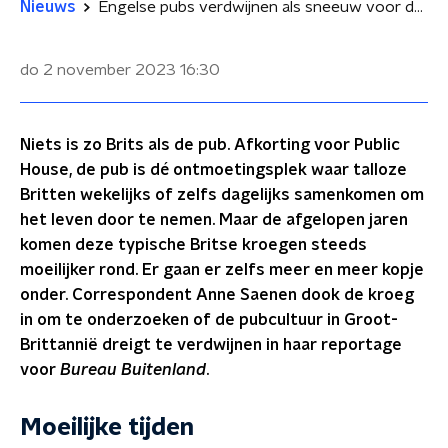
Nieuws
Engelse pubs verdwijnen als sneeuw voor de zon
do 2 november 2023
16:30
Niets is zo Brits als de pub. Afkorting voor Public
House, de pub is dé ontmoetingsplek waar talloze
Britten wekelijks of zelfs dagelijks samenkomen om
het leven door te nemen. Maar de afgelopen jaren
komen deze typische Britse kroegen steeds
moeilijker rond. Er gaan er zelfs meer en meer kopje
onder. Correspondent Anne Saenen dook de kroeg
in om te onderzoeken of de pubcultuur in Groot-
Brittannië dreigt te verdwijnen in haar reportage
voor
Bureau Buitenland
.
Moeilijke tijden