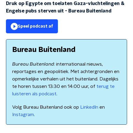
Druk op Egypte om toelaten Gaza-vluchtelingen &
Engelse pubs sterven uit
-
Bureau Buitenland
Speel podcast af
Bureau Buitenland
Bureau Buitenland
: internationaal nieuws,
reportages en geopolitiek. Met achtergronden en
opmerkelijke verhalen uit het buitenland. Dagelijks
te horen tussen 13:30 en 14:00 uur, of
terug te
luisteren als podcast
.
Volg Bureau Buitenland ook op
LinkedIn
en
Instagram
.