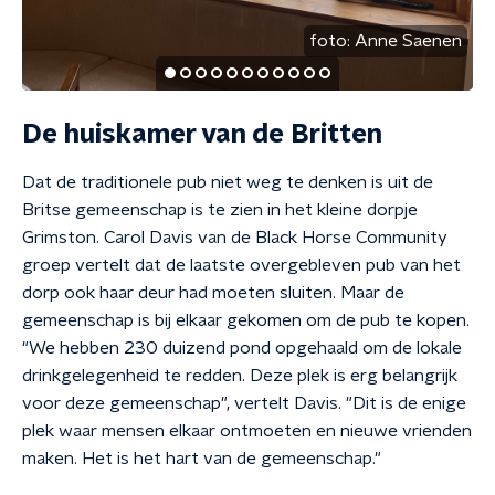
foto:
Anne Saenen
De huiskamer van de Britten
Dat de traditionele pub niet weg te denken is uit de
Britse gemeenschap is te zien in het kleine dorpje
Grimston. Carol Davis van de Black Horse Community
groep vertelt dat de laatste overgebleven pub van het
dorp ook haar deur had moeten sluiten. Maar de
gemeenschap is bij elkaar gekomen om de pub te kopen.
"We hebben 230 duizend pond opgehaald om de lokale
drinkgelegenheid te redden. Deze plek is erg belangrijk
voor deze gemeenschap", vertelt Davis. "Dit is de enige
plek waar mensen elkaar ontmoeten en nieuwe vrienden
maken. Het is het hart van de gemeenschap."