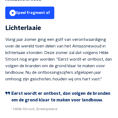
Speel fragment af
Lichterlaaie
Vorig jaar zomer ging een golf van verontwaardiging
over de wereld toen delen van het Amazonewoud in
lichterlaaie stonden. Deze zomer zal dat volgens Hilde
Stroot nog erger worden: "Eerst wordt er ontbost, dan
volgen de branden om de grond klaar te maken voor
landbouw. Nu de ontbossingscijfers afgelopen jaar
omhoog zijn geschoten, houden wij ons hart vast."
Eerst wordt er ontbost, dan volgen de branden
om de grond klaar te maken voor landbouw.
Hilde Stroot, Greenpeace