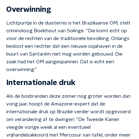
Overwinning
Lichtpuntje in de duisternis is het Braziliaanse OM, stelt
criminoloog Boekhout van Solinge. "Die komt echt op
voor de rechten van de traditionele bevolking. Onlangs
besloot een rechter dat een nieuwe sojahaven in de
buurt van Santarém niet mag worden gebouwd. Die
zaak had het OM aangespannen. Dat is echt een
overwinning."
Internationale druk
Als de bosbranden deze zomer nog groter worden dan
vorig jaar, hoopt de Amazone-expert dat de
internationale druk op Brazilië verder wordt opgevoerd
om verandering af te dwingen: "De Tweede Kamer
veegde vorige week al een eventueel
vrijhandelsakkoord met Mercosur van tafel, onder meer