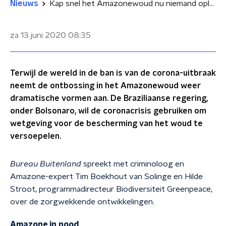
Nieuws
Kap snel het Amazonewoud nu niemand oplet
za 13 juni 2020
08:35
Terwijl de wereld in de ban is van de corona-uitbraak
neemt de ontbossing in het Amazonewoud weer
dramatische vormen aan. De Braziliaanse regering,
onder Bolsonaro, wil de coronacrisis gebruiken om
wetgeving voor de bescherming van het woud te
versoepelen.
Bureau Buitenland
spreekt met criminoloog en
Amazone-expert Tim Boekhout van Solinge en Hilde
Stroot, programmadirecteur Biodiversiteit Greenpeace,
over de zorgwekkende ontwikkelingen.
Amazone in nood