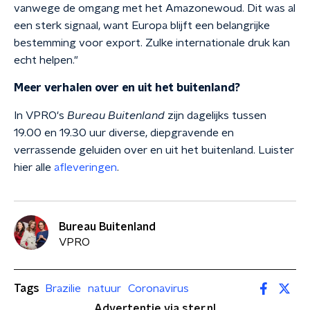
vanwege de omgang met het Amazonewoud. Dit was al
een sterk signaal, want Europa blijft een belangrijke
bestemming voor export. Zulke internationale druk kan
echt helpen."
Meer verhalen over en uit het buitenland?
In VPRO's
Bureau Buitenland
zijn dagelijks tussen
19.00 en 19.30 uur diverse, diepgravende en
verrassende geluiden over en uit het buitenland. Luister
hier alle
afleveringen
.
Bureau Buitenland
VPRO
Tags
Brazilie
natuur
Coronavirus
Advertentie via ster.nl