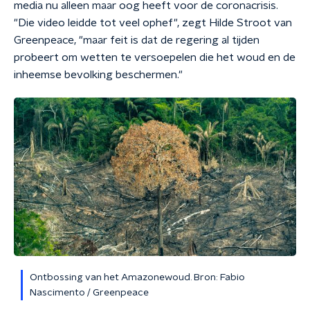
media nu alleen maar oog heeft voor de coronacrisis.
"Die video leidde tot veel ophef", zegt Hilde Stroot van
Greenpeace, "maar feit is dat de regering al tijden
probeert om wetten te versoepelen die het woud en de
inheemse bevolking beschermen."
Ontbossing van het Amazonewoud. Bron: Fabio
Nascimento / Greenpeace