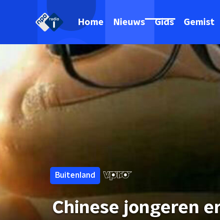
Home
Nieuws
Gids
Gemist
Buitenland
Chinese jongeren e