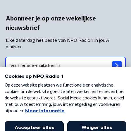
Abonneer je op onze wekelijkse
nieuwsbrief
Elke zaterdag het beste van NPO Radio 1 in jouw
mailbox
Algemene voorwaarden
Privacybeleid
Cookiebeleid