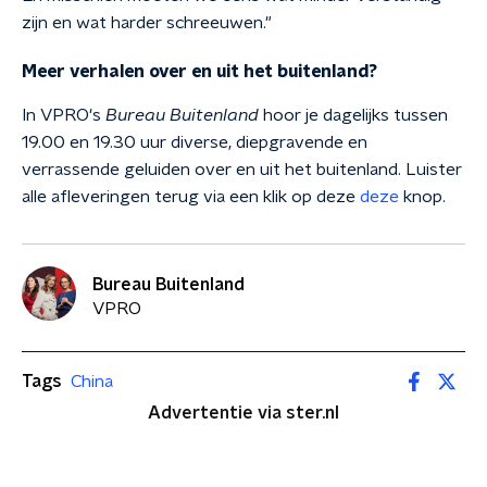
zijn en wat harder schreeuwen."
Meer verhalen over en uit het buitenland?
In VPRO's
Bureau Buitenland
hoor je dagelijks tussen
19.00 en 19.30 uur diverse, diepgravende en
verrassende geluiden over en uit het buitenland. Luister
alle afleveringen terug via een klik op deze
deze
knop.
Bureau Buitenland
VPRO
Tags
China
Advertentie via ster.nl