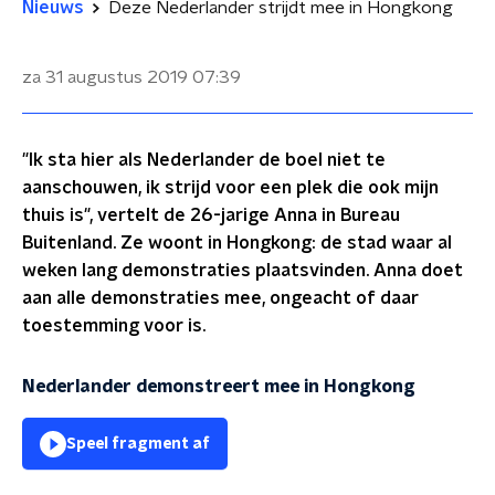
Nieuws
Deze Nederlander strijdt mee in Hongkong
za 31 augustus 2019
07:39
"Ik sta hier als Nederlander de boel niet te
aanschouwen, ik strijd voor een plek die ook mijn
thuis is", vertelt de 26-jarige Anna in Bureau
Buitenland. Ze woont in Hongkong: de stad waar al
weken lang demonstraties plaatsvinden. Anna doet
aan alle demonstraties mee, ongeacht of daar
toestemming voor is.
Nederlander demonstreert mee in Hongkong
Speel fragment af