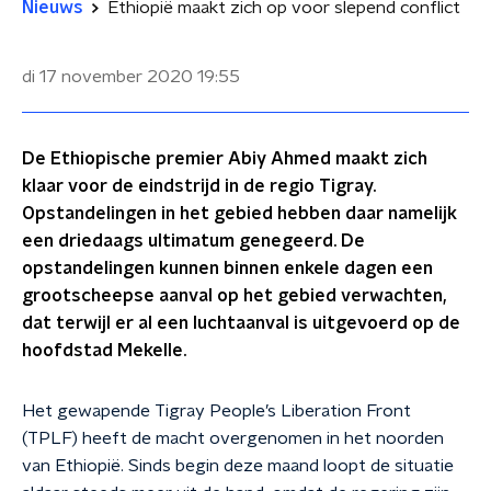
Nieuws
Ethiopië maakt zich op voor slepend conflict
di 17 november 2020
19:55
De Ethiopische premier Abiy Ahmed maakt zich
klaar voor de eindstrijd in de regio Tigray.
Opstandelingen in het gebied hebben daar namelijk
een driedaags ultimatum genegeerd. De
opstandelingen kunnen binnen enkele dagen een
grootscheepse aanval op het gebied verwachten,
dat terwijl er al een luchtaanval is uitgevoerd op de
hoofdstad Mekelle.
Het gewapende Tigray People’s Liberation Front
(TPLF) heeft de macht overgenomen in het noorden
van Ethiopië. Sinds begin deze maand loopt de situatie