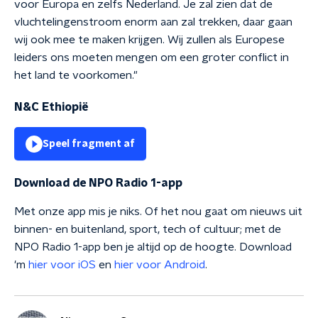
voor Europa en zelfs Nederland. Je zal zien dat de
vluchtelingenstroom enorm aan zal trekken, daar gaan
wij ook mee te maken krijgen. Wij zullen als Europese
leiders ons moeten mengen om een groter conflict in
het land te voorkomen."
N&C Ethiopië
Speel fragment af
Download de NPO Radio 1-app
Met onze app mis je niks. Of het nou gaat om nieuws uit
binnen- en buitenland, sport, tech of cultuur; met de
NPO Radio 1-app ben je altijd op de hoogte. Download
'm
hier voor iOS
en
hier voor Android
.