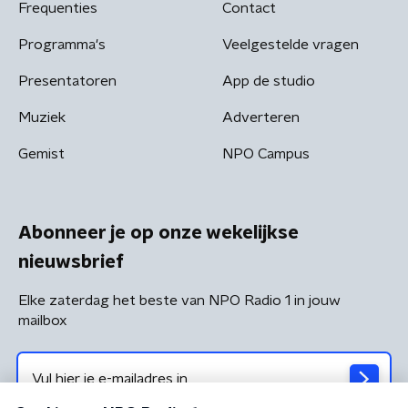
Frequenties
Contact
Programma's
Veelgestelde vragen
Presentatoren
App de studio
Muziek
Adverteren
Gemist
NPO Campus
Abonneer je op onze wekelijkse
nieuwsbrief
Elke zaterdag het beste van NPO Radio 1 in jouw
mailbox