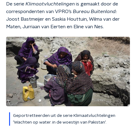
De serie
Klimaatvluchtelingen
is gemaakt door de
correspondenten van VPRO’s
Bureau Buitenland:
Joost Bastmeijer en Saskia Houttuin, Wilma van der
Maten, Jurriaan van Eerten en Eline van Nes.
Geportretteerden uit de serie Klimaatvluchtelingen
'Wachten op water. in de woestijn van Pakistan'.