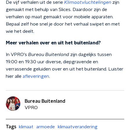
De vijf verhalen uit de serie
Klimaatvluchtelingen
zijn
gemaakt met behulp van Slices. Daardoor zijn de
verhalen op maat gemaakt voor mobiele apparaten.
Bepaal zelf hoe snel je door het verhaal swipet en met
wie het deelt.
Meer verhalen over en uit het buitenland?
In VPRO's
Bureau Buitenland
zijn dagelijks tussen
19.00 en 19.30 uur diverse, diepgravende en
verrassende geluiden over en uit het buitenland. Luister
hier alle
afleveringen
.
Bureau Buitenland
VPRO
Tags
klimaat
armoede
klimaatverandering