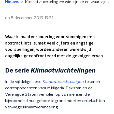
Nieuws
Klimaatvluchtelingen: wie zijn ze en waar zijn ze?
do 5 december 2019
19:31
Waar klimaatverandering voor sommigen een
abstract iets is, met veel cijfers en angstige
voorspellingen, worden anderen wereldwijd
dagelijks geconfronteerd met de gevolgen ervan.
De serie
Klimaatvluchtelingen
In de vijfdelige serie
Klimaatvluchtelingen
tekenen
correspondenten vanuit Nigeria, Pakistan en de
Verenigde Staten verhalen op van mensen die
bijvoorbeeld hun geboortegrond moeten ontvluchten
vanwege klimaatverandering.