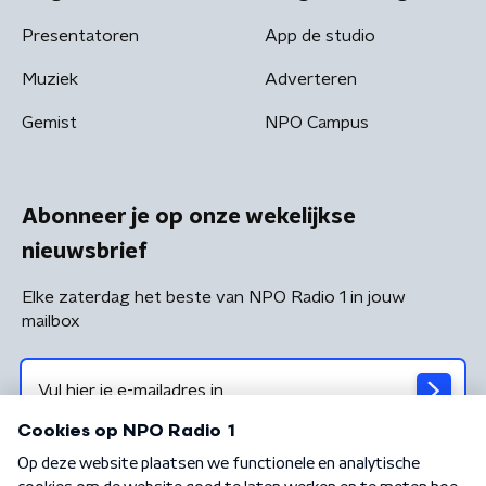
Presentatoren
App de studio
Muziek
Adverteren
Gemist
NPO Campus
Abonneer je op onze wekelijkse
nieuwsbrief
Elke zaterdag het beste van NPO Radio 1 in jouw
mailbox