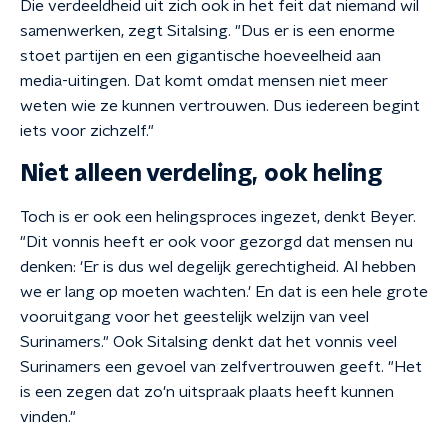
Die verdeeldheid uit zich ook in het feit dat niemand wil
samenwerken, zegt Sitalsing. "Dus er is een enorme
stoet partijen en een gigantische hoeveelheid aan
media-uitingen. Dat komt omdat mensen niet meer
weten wie ze kunnen vertrouwen. Dus iedereen begint
iets voor zichzelf."
Niet alleen verdeling, ook heling
Toch is er ook een helingsproces ingezet, denkt Beyer.
"Dit vonnis heeft er ook voor gezorgd dat mensen nu
denken: 'Er is dus wel degelijk gerechtigheid. Al hebben
we er lang op moeten wachten.' En dat is een hele grote
vooruitgang voor het geestelijk welzijn van veel
Surinamers." Ook Sitalsing denkt dat het vonnis veel
Surinamers een gevoel van zelfvertrouwen geeft. "Het
is een zegen dat zo'n uitspraak plaats heeft kunnen
vinden."