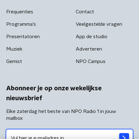
Frequenties
Contact
Programma's
Veelgestelde vragen
Presentatoren
App de studio
Muziek
Adverteren
Gemist
NPO Campus
Abonneer je op onze wekelijkse
nieuwsbrief
Elke zaterdag het beste van NPO Radio 1 in jouw
mailbox