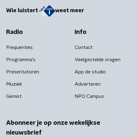
Wie luistert
weet meer
Radio
Info
Frequenties
Contact
Programma's
Veelgestelde vragen
Presentatoren
App de studio
Muziek
Adverteren
Gemist
NPO Campus
Abonneer je op onze wekelijkse
nieuwsbrief