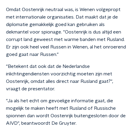
Omdat Oostenrijk neutraal was, is Wenen volgepropt
met internationale organisaties. Dat maakt dat je de
diplomatie gemakkelijk goed kan gebruiken als
dekmantel voor spionage.
"Oostenrijk is dus altijd een
corrupt land geweest met warme banden met Rusland.
Er zijn ook heel veel Russen in Wenen, al het onroerend
goed gaat naar Russen."
"Betekent dat ook dat de Nederlandse
inlichtingendiensten voorzichtig moeten zijn met
Oostenrijk, omdat alles direct naar Rusland gaat?",
vraagt de presentator.
"
Ja als het echt om gevoelige informatie gaat, die
mogelijk te maken heeft met Rusland of Russische
spionnen dan wordt Oostenrijk buitengesloten door de
AIVD", beantwoordt De Gruyter.