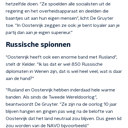
hetzelfde doen. "Ze spoelden alle socialisten uit de
regering en het overheidsapparaat en deelden die
baantjes uit aan hun eigen mensen", licht De Gruyter
toe. "In Oostenrijk zeggen ze ook: je bent loyaler aan je
partij dan aan je eigen superieur."
Russische spionnen
"Oostenrijk heeft ook een enorme band met Rusland",
stelt dr Kelder. "Ik las dat er wel 850 Russische
diplomaten in Wenen zijn, dat is wel heel veel, wat is daar
aan de hand?"
"Rusland en Oostenrijk hebben inderdaad hele warme
banden. Als sinds de Tweede Wereldoorlog",
beantwoordt De Gruyter. "Ze zijn na de oorlog 10 jaar
blijven hangen en gingen pas weg na de belofte van
Oostenrijk dat het land neutraal zou blijven. Dus geen lid
zou worden van de NAVO bijvoorbeeld."