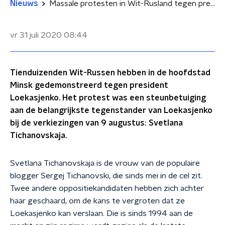
Nieuws
Massale protesten in Wit-Rusland tegen president
vr 31 juli 2020
08:44
Tienduizenden Wit-Russen hebben in de hoofdstad
Minsk gedemonstreerd tegen president
Loekasjenko. Het protest was een steunbetuiging
aan de belangrijkste tegenstander van Loekasjenko
bij de verkiezingen van 9 augustus: Svetlana
Tichanovskaja.
Svetlana Tichanovskaja is de vrouw van de populaire
blogger Sergej Tichanovski, die sinds mei in de cel zit.
Twee andere oppositiekandidaten hebben zich achter
haar geschaard, om de kans te vergroten dat ze
Loekasjenko kan verslaan. Die is sinds 1994 aan de