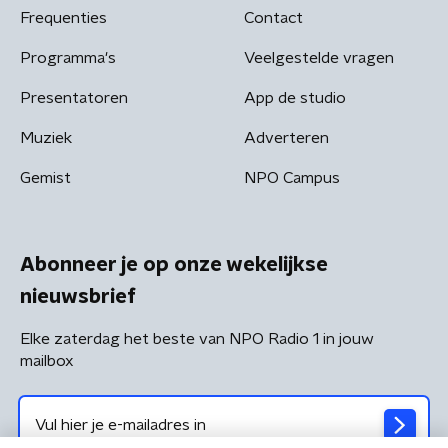
Frequenties
Contact
Programma's
Veelgestelde vragen
Presentatoren
App de studio
Muziek
Adverteren
Gemist
NPO Campus
Abonneer je op onze wekelijkse
nieuwsbrief
Elke zaterdag het beste van NPO Radio 1 in jouw
mailbox