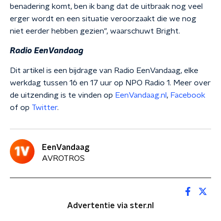
benadering komt, ben ik bang dat de uitbraak nog veel
erger wordt en een situatie veroorzaakt die we nog
niet eerder hebben gezien", waarschuwt Bright.
Radio EenVandaag
Dit artikel is een bijdrage van Radio EenVandaag, elke
werkdag tussen 16 en 17 uur op NPO Radio 1. Meer over
de uitzending is te vinden op
EenVandaag.nl
,
Facebook
of op
Twitter
.
EenVandaag
AVROTROS
Advertentie via ster.nl