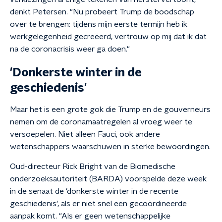
denkt Petersen. "Nu probeert Trump de boodschap
over te brengen: tijdens mijn eerste termijn heb ik
werkgelegenheid gecreëerd, vertrouw op mij dat ik dat
na de coronacrisis weer ga doen."
'Donkerste winter in de
geschiedenis'
Maar het is een grote gok die Trump en de gouverneurs
nemen om de coronamaatregelen al vroeg weer te
versoepelen. Niet alleen Fauci, ook andere
wetenschappers waarschuwen in sterke bewoordingen.
Oud-directeur Rick Bright van de Biomedische
onderzoeksautoriteit (BARDA) voorspelde deze week
in de senaat de 'donkerste winter in de recente
geschiedenis', als er niet snel een gecoördineerde
aanpak komt. "Als er geen wetenschappelijke