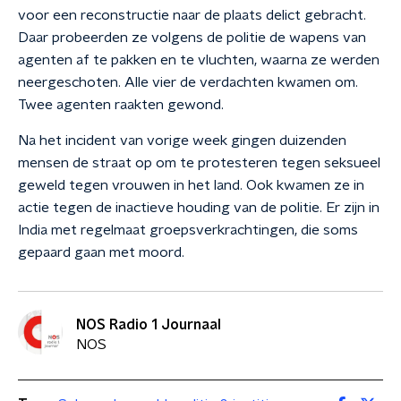
voor een reconstructie naar de plaats delict gebracht.
Daar probeerden ze volgens de politie de wapens van
agenten af te pakken en te vluchten, waarna ze werden
neergeschoten. Alle vier de verdachten kwamen om.
Twee agenten raakten gewond.
Na het incident van vorige week gingen duizenden
mensen de straat op om te protesteren tegen seksueel
geweld tegen vrouwen in het land. Ook kwamen ze in
actie tegen de inactieve houding van de politie. Er zijn in
India met regelmaat groepsverkrachtingen, die soms
gepaard gaan met moord.
NOS Radio 1 Journaal
NOS