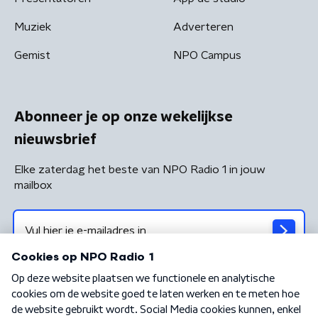
Muziek
Adverteren
Gemist
NPO Campus
Abonneer je op onze wekelijkse
nieuwsbrief
Elke zaterdag het beste van NPO Radio 1 in jouw
mailbox
Algemene voorwaarden
Privacybeleid