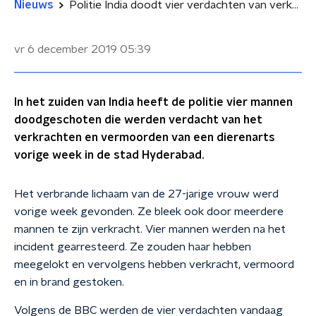
Nieuws
Politie India doodt vier verdachten van verkrachting en moord op dierenarts
vr 6 december 2019
05:39
In het zuiden van India heeft de politie vier mannen
doodgeschoten die werden verdacht van het
verkrachten en vermoorden van een dierenarts
vorige week in de stad Hyderabad.
Het verbrande lichaam van de 27-jarige vrouw werd
vorige week gevonden. Ze bleek ook door meerdere
mannen te zijn verkracht. Vier mannen werden na het
incident gearresteerd. Ze zouden haar hebben
meegelokt en vervolgens hebben verkracht, vermoord
en in brand gestoken.
Volgens de BBC werden de vier verdachten vandaag