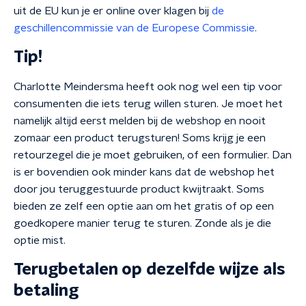
uit de EU kun je er online over klagen bij
de
geschillencommissie van de Europese Commissie
.
Tip!
Charlotte Meindersma heeft ook nog wel een tip voor
consumenten die iets terug willen sturen. Je moet het
namelijk altijd eerst melden bij de webshop en nooit
zomaar een product terugsturen! Soms krijg je een
retourzegel die je moet gebruiken, of een formulier. Dan
is er bovendien ook minder kans dat de webshop het
door jou teruggestuurde product kwijtraakt. Soms
bieden ze zelf een optie aan om het gratis of op een
goedkopere manier terug te sturen. Zonde als je die
optie mist.
Terugbetalen op dezelfde wijze als
betaling