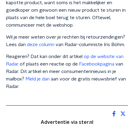
kapotte product, want soms is het makkelijker en
goedkoper om gewoon een nieuw product te sturen in
plaats van de hele boel terug te sturen. Oftewel,
communiceer met de webshop.
Wil je meer weten over je rechten bij retourzendingen?
Lees dan
deze column
van Radar-columniste Iris Böhm.
Reageren? Dat kan onder dit artikel
op de website van
Radar
of plaats een reactie op de
Facebookpagina
van
Radar. Dit artikel en meer consumentennieuws in je
mailbox?
Meld je dan
aan voor de gratis nieuwsbrief van
Radar.
Advertentie via ster.nl