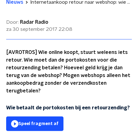
Nieuws
Internetaankoop retour naar webshop: wie betaalt de verzendkosten?
Door:
Radar Radio
za 30 september 2017
22:08
[AVROTROS] Wie online koopt, stuurt weleens iets
retour. Wie moet dan de portokosten voor die
retourzending betalen? Hoeveel geld krijg je dan
terug van de webshop? Mogen webshops alleen het
aankoopbedrag zonder de verzendkosten
terugbetalen?
Wie betaalt de portokosten bij een retourzending?
Speel fragment af