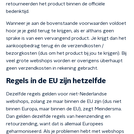
retourneerden het product binnen de officiële
bedenktijd.
Wanneer je aan de bovenstaande voorwaarden voldoet
hoor je je geld terug te krijgen, als er althans geen
sprake is van een vervangend product. Je krijgt dan het
aankoopbedrag terug én de verzendkosten /
bezorgkosten (dus om het product bij jou te krijgen). Bij
veel grote webshops worden er overigens überhaupt
geen verzendkosten in rekening gebracht.
Regels in de EU zijn hetzelfde
Dezelfde regels gelden voor niet-Nederlandse
webshops, zolang ze maar binnen de EU zijn (dus niet
binnen Europa, maar binnen de EU), zegt Meindersma.
Dan gelden dezelfde regels van heenzending en
retourzending, want dat is allemaal Europees
geharmoniseerd. Als je problemen hebt met webshops