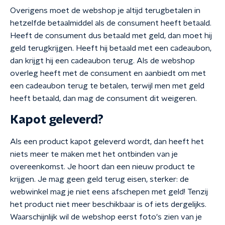
Overigens moet de webshop je altijd terugbetalen in
hetzelfde betaalmiddel als de consument heeft betaald.
Heeft de consument dus betaald met geld, dan moet hij
geld terugkrijgen. Heeft hij betaald met een cadeaubon,
dan krijgt hij een cadeaubon terug. Als de webshop
overleg heeft met de consument en aanbiedt om met
een cadeaubon terug te betalen, terwijl men met geld
heeft betaald, dan mag de consument dit weigeren.
Kapot geleverd?
Als een product kapot geleverd wordt, dan heeft het
niets meer te maken met het ontbinden van je
overeenkomst. Je hoort dan een nieuw product te
krijgen. Je mag geen geld terug eisen, sterker: de
webwinkel mag je niet eens afschepen met geld! Tenzij
het product niet meer beschikbaar is of iets dergelijks.
Waarschijnlijk wil de webshop eerst foto's zien van je