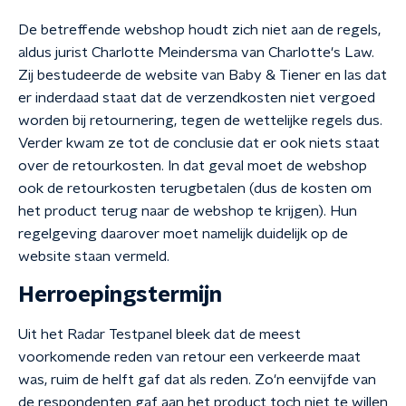
De betreffende webshop houdt zich niet aan de regels,
aldus jurist Charlotte Meindersma van Charlotte's Law.
Zij bestudeerde de website van Baby & Tiener en las dat
er inderdaad staat dat de verzendkosten niet vergoed
worden bij retournering, tegen de wettelijke regels dus.
Verder kwam ze tot de conclusie dat er ook niets staat
over de retourkosten. In dat geval moet de webshop
ook de retourkosten terugbetalen (dus de kosten om
het product terug naar de webshop te krijgen). Hun
regelgeving daarover moet namelijk duidelijk op de
website staan vermeld.
Herroepingstermijn
Uit het Radar Testpanel bleek dat de meest
voorkomende reden van retour een verkeerde maat
was, ruim de helft gaf dat als reden. Zo'n eenvijfde van
de respondenten gaf aan het product toch niet te willen