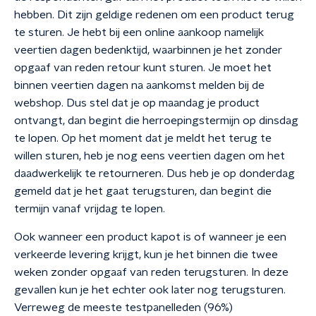
hebben. Dit zijn geldige redenen om een product terug
te sturen. Je hebt bij een online aankoop namelijk
veertien dagen bedenktijd, waarbinnen je het zonder
opgaaf van reden retour kunt sturen. Je moet het
binnen veertien dagen na aankomst melden bij de
webshop. Dus stel dat je op maandag je product
ontvangt, dan begint die herroepingstermijn op dinsdag
te lopen. Op het moment dat je meldt het terug te
willen sturen, heb je nog eens veertien dagen om het
daadwerkelijk te retourneren. Dus heb je op donderdag
gemeld dat je het gaat terugsturen, dan begint die
termijn vanaf vrijdag te lopen.
Ook wanneer een product kapot is of wanneer je een
verkeerde levering krijgt, kun je het binnen die twee
weken zonder opgaaf van reden terugsturen. In deze
gevallen kun je het echter ook later nog terugsturen.
Verreweg de meeste testpanelleden (96%)