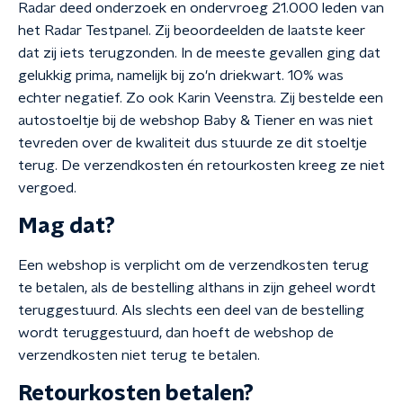
Radar deed onderzoek en ondervroeg 21.000 leden van
het Radar Testpanel. Zij beoordeelden de laatste keer
dat zij iets terugzonden. In de meeste gevallen ging dat
gelukkig prima, namelijk bij zo'n driekwart. 10% was
echter negatief. Zo ook Karin Veenstra. Zij bestelde een
autostoeltje bij de webshop Baby & Tiener en was niet
tevreden over de kwaliteit dus stuurde ze dit stoeltje
terug. De verzendkosten én retourkosten kreeg ze niet
vergoed.
Mag dat?
Een webshop is verplicht om de verzendkosten terug
te betalen, als de bestelling althans in zijn geheel wordt
teruggestuurd. Als slechts een deel van de bestelling
wordt teruggestuurd, dan hoeft de webshop de
verzendkosten niet terug te betalen.
Retourkosten betalen?